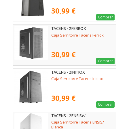
30,99 €
Comprar
TACENS - 2FERROX
Caja Semitorre Tacens Ferrox
30,99 €
Comprar
TACENS - 2INITIOX
Caja Semitorre Tacens Initiox
30,99 €
Comprar
TACENS - 2ENSISW
Caja Semitorre Tacens ENSIS/
Blanca