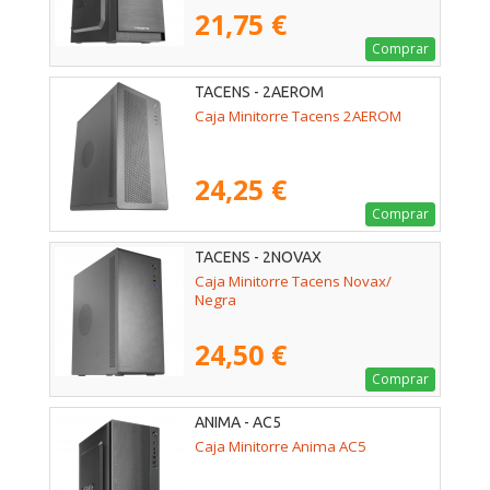
21,75 €
Comprar
TACENS - 2AEROM
Caja Minitorre Tacens 2AEROM
24,25 €
Comprar
TACENS - 2NOVAX
Caja Minitorre Tacens Novax/
Negra
24,50 €
Comprar
ANIMA - AC5
Caja Minitorre Anima AC5