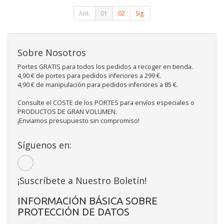
Ant.
01
02
Sig.
Sobre Nosotros
Portes GRATIS para todos los pedidos a recoger en tienda.
4,90 € de portes para pedidos inferiores a 299 €.
4,90 € de manipulación para pedidos inferiores a 85 €.
Consulte el COSTE de los PORTES para envíos especiales o
PRODUCTOS DE GRAN VOLUMEN.
¡Enviamos presupuesto sin compromiso!
Síguenos en:
¡Suscríbete a Nuestro Boletín!
INFORMACIÓN BÁSICA SOBRE
PROTECCIÓN DE DATOS