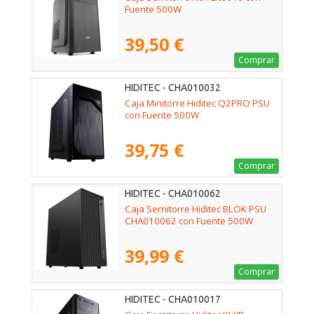
Fuente 500W
39,50 €
Comprar
HIDITEC - CHA010032
Caja Minitorre Hiditec Q2PRO PSU
con Fuente 500W
39,75 €
Comprar
HIDITEC - CHA010062
Caja Semitorre Hiditec BLOK PSU
CHA010062 con Fuente 500W
39,99 €
Comprar
HIDITEC - CHA010017