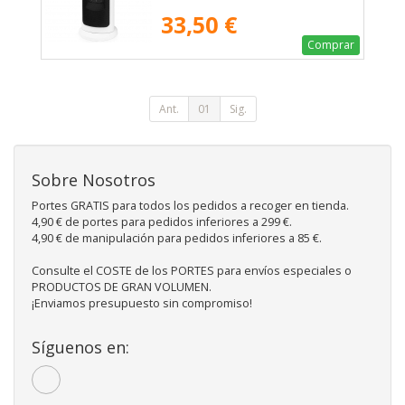
33,50 €
Comprar
Ant.
01
Sig.
Sobre Nosotros
Portes GRATIS para todos los pedidos a recoger en tienda.
4,90 € de portes para pedidos inferiores a 299 €.
4,90 € de manipulación para pedidos inferiores a 85 €.
Consulte el COSTE de los PORTES para envíos especiales o
PRODUCTOS DE GRAN VOLUMEN.
¡Enviamos presupuesto sin compromiso!
Síguenos en: