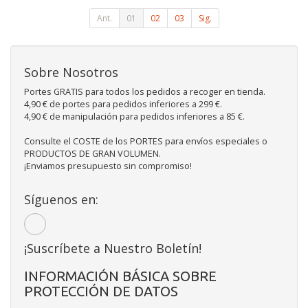
Ant.
01
02
03
Sig.
Sobre Nosotros
Portes GRATIS para todos los pedidos a recoger en tienda.
4,90 € de portes para pedidos inferiores a 299 €.
4,90 € de manipulación para pedidos inferiores a 85 €.
Consulte el COSTE de los PORTES para envíos especiales o
PRODUCTOS DE GRAN VOLUMEN.
¡Enviamos presupuesto sin compromiso!
Síguenos en:
¡Suscríbete a Nuestro Boletín!
INFORMACIÓN BÁSICA SOBRE
PROTECCIÓN DE DATOS