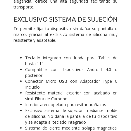
elegancia, ofrece una alta seguridad facilitando su
transporte.
EXCLUSIVO SISTEMA DE SUJECIÓN
Te permite fijar tu dispositivo sin dañar su pantalla o
marco, gracias al exclusivo sistema de silicona muy
resistente y adaptable.
Teclado integrado con funda para Tablet de
hasta 11″
Compatible con dispositivos Android 4.0 o
posterior
Conector Micro USB con Adaptador Type C
Incluido
Resistente material exterior con acabado en
símil Fibra de Carbono
Interior aterciopelado para evitar arañazos
Exclusivo sistema de sujeción mediante molde
de silicona. No daña la pantalla de tu dispositivo
y se adapta al teclado integrado
Sistema de cierre mediante solapa magnética.