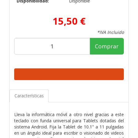
Disponibilidad:
Disponible
15,50 €
*IVA Incluido
Comprar
Características
Lleva la informática móvil a otro nivel gracias a este
teclado con funda universal para Tablets dotadas del
sistema Android. Fija la Tablet de 10.1" a 11 pulgadas
en un ángulo ideal para escribir o visionado de videos