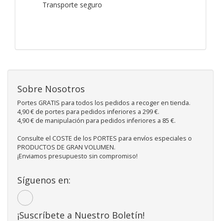
Transporte seguro
Sobre Nosotros
Portes GRATIS para todos los pedidos a recoger en tienda.
4,90 € de portes para pedidos inferiores a 299 €.
4,90 € de manipulación para pedidos inferiores a 85 €.
Consulte el COSTE de los PORTES para envíos especiales o
PRODUCTOS DE GRAN VOLUMEN.
¡Enviamos presupuesto sin compromiso!
Síguenos en:
¡Suscríbete a Nuestro Boletín!