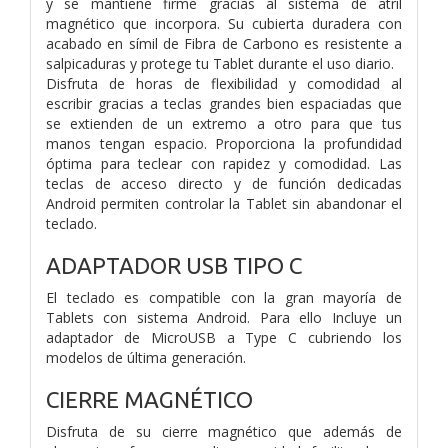
y se mantiene firme gracias al sistema de atril
magnético que incorpora. Su cubierta duradera con
acabado en símil de Fibra de Carbono es resistente a
salpicaduras y protege tu Tablet durante el uso diario.
Disfruta de horas de flexibilidad y comodidad al
escribir gracias a teclas grandes bien espaciadas que
se extienden de un extremo a otro para que tus
manos tengan espacio. Proporciona la profundidad
óptima para teclear con rapidez y comodidad. Las
teclas de acceso directo y de función dedicadas
Android permiten controlar la Tablet sin abandonar el
teclado.
ADAPTADOR USB TIPO C
El teclado es compatible con la gran mayoría de
Tablets con sistema Android. Para ello Incluye un
adaptador de MicroUSB a Type C cubriendo los
modelos de última generación.
CIERRE MAGNÉTICO
Disfruta de su cierre magnético que además de