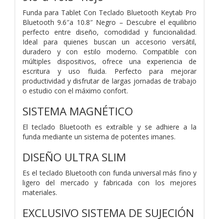
Funda para Tablet Con Teclado Bluetooth Keytab Pro
Bluetooth 9.6″a 10.8″ Negro – Descubre el equilibrio
perfecto entre diseño, comodidad y funcionalidad.
Ideal para quienes buscan un accesorio versátil,
duradero y con estilo moderno. Compatible con
múltiples dispositivos, ofrece una experiencia de
escritura y uso fluida. Perfecto para mejorar
productividad y disfrutar de largas jornadas de trabajo
o estudio con el máximo confort.
SISTEMA MAGNÉTICO
El teclado Bluetooth es extraíble y se adhiere a la
funda mediante un sistema de potentes imanes.
DISEÑO ULTRA SLIM
Es el teclado Bluetooth con funda universal más fino y
ligero del mercado y fabricada con los mejores
materiales.
EXCLUSIVO SISTEMA DE SUJECIÓN