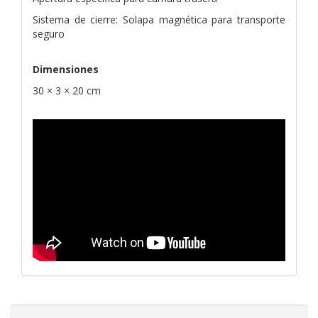
Sistema de cierre: Solapa magnética para transporte
seguro
Dimensiones
30 × 3 × 20 cm