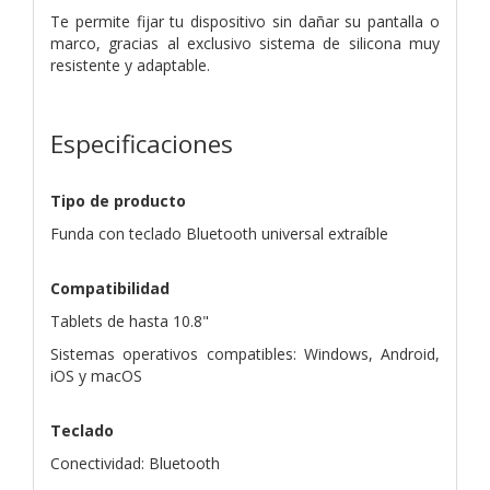
Te permite fijar tu dispositivo sin dañar su pantalla o
marco, gracias al exclusivo sistema de silicona muy
resistente y adaptable.
Especificaciones
Tipo de producto
Funda con teclado Bluetooth universal extraíble
Compatibilidad
Tablets de hasta 10.8"
Sistemas operativos compatibles: Windows, Android,
iOS y macOS
Teclado
Conectividad: Bluetooth