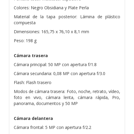
Colores: Negro Obsidiana y Plate Perla
Material de la tapa posterior: Lámina de plástico
compuesta
Dimensiones: 165,75 x 76,10 x 8,1 mm
Peso: 198 g
Cámara trasera
Cámara principal: 50 MP con apertura f/1.8
Cámara secundaria: 0,08 MP con apertura f/3.0
Flash: Flash trasero
Modos de cámara trasera: Foto, noche, retrato, vídeo,
foto en vivo, cámara lenta, cámara rápida, Pro,
panorama, documentos y 50 MP
Cámara delantera
Cámara frontal: 5 MP con apertura f/2.2