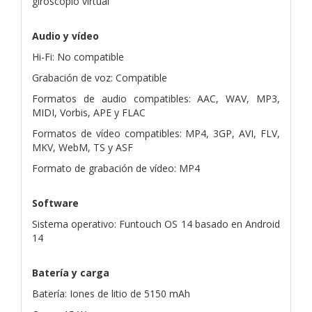
giroscopio virtual
Audio y vídeo
Hi-Fi: No compatible
Grabación de voz: Compatible
Formatos de audio compatibles: AAC, WAV, MP3,
MIDI, Vorbis, APE y FLAC
Formatos de vídeo compatibles: MP4, 3GP, AVI, FLV,
MKV, WebM, TS y ASF
Formato de grabación de vídeo: MP4
Software
Sistema operativo: Funtouch OS 14 basado en Android
14
Batería y carga
Batería: Iones de litio de 5150 mAh