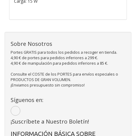
Carga: 15 W
Sobre Nosotros
Portes GRATIS para todos los pedidos a recoger en tienda.
4,90 € de portes para pedidos inferiores a 299 €.
4,90 € de manipulación para pedidos inferiores a 85 €.
Consulte el COSTE de los PORTES para envíos especiales o
PRODUCTOS DE GRAN VOLUMEN.
¡Enviamos presupuesto sin compromiso!
Síguenos en:
¡Suscríbete a Nuestro Boletín!
INFORMACIÓN BÁSICA SOBRE