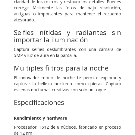
claridad de los rostros y restaura los detalles. Puedes
corregir fácilmente las fotos de baja resolución,
antiguas o importantes para mantener el recuerdo
atesorado.
Selfies nítidas y radiantes sin
importar la iluminación
Captura selfies deslumbrantes con una cámara de
5MP y luz de aura en la pantalla.
Múltiples filtros para la noche
El innovador modo de noche te permite explorar y
capturar la belleza nocturna como quieras. Captura
escenas nocturnas creativas con solo un toque.
Especificaciones
Rendimiento y hardware
Procesador: T612 de 8 núcleos, fabricado en proceso
de 12 nm