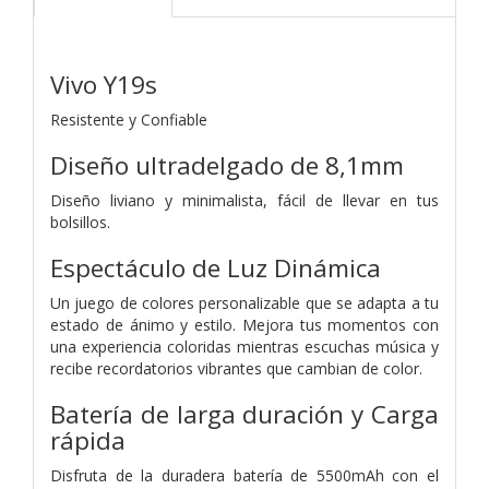
Vivo Y19s
Resistente y Confiable
Diseño ultradelgado de 8,1mm
Diseño liviano y minimalista, fácil de llevar en tus
bolsillos.
Espectáculo de Luz Dinámica
Un juego de colores personalizable que se adapta a tu
estado de ánimo y estilo. Mejora tus momentos con
una experiencia coloridas mientras escuchas música y
recibe recordatorios vibrantes que cambian de color.
Batería de larga duración y Carga
rápida
Disfruta de la duradera batería de 5500mAh con el