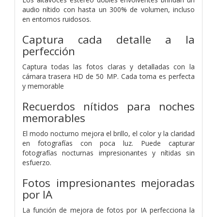
audio nítido con hasta un 300% de volumen, incluso
en entornos ruidosos.
Captura cada detalle a la
perfección
Captura todas las fotos claras y detalladas con la
cámara trasera HD de 50 MP. Cada toma es perfecta
y memorable
Recuerdos nítidos para noches
memorables
El modo nocturno mejora el brillo, el color y la claridad
en fotografías con poca luz. Puede capturar
fotografías nocturnas impresionantes y nítidas sin
esfuerzo.
Fotos impresionantes mejoradas
por IA
La función de mejora de fotos por IA perfecciona la