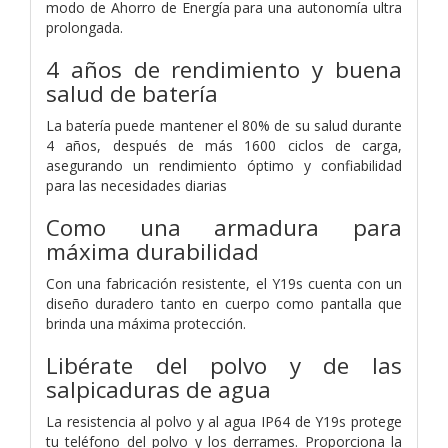
modo de Ahorro de Energía para una autonomía ultra
prolongada.
4 años de rendimiento y buena
salud de batería
La batería puede mantener el 80% de su salud durante
4 años, después de más 1600 ciclos de carga,
asegurando un rendimiento óptimo y confiabilidad
para las necesidades diarias
Como una armadura para
máxima durabilidad
Con una fabricación resistente, el Y19s cuenta con un
diseño duradero tanto en cuerpo como pantalla que
brinda una máxima protección.
Libérate del polvo y de las
salpicaduras de agua
La resistencia al polvo y al agua IP64 de Y19s protege
tu teléfono del polvo y los derrames. Proporciona la