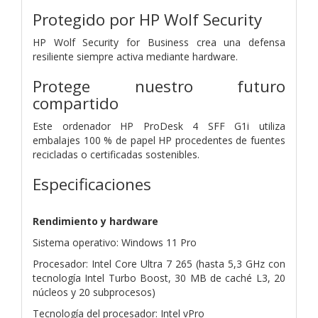
Protegido por HP Wolf Security
HP Wolf Security for Business crea una defensa
resiliente siempre activa mediante hardware.
Protege nuestro futuro
compartido
Este ordenador HP ProDesk 4 SFF G1i utiliza
embalajes 100 % de papel HP procedentes de fuentes
recicladas o certificadas sostenibles.
Especificaciones
Rendimiento y hardware
Sistema operativo: Windows 11 Pro
Procesador: Intel Core Ultra 7 265 (hasta 5,3 GHz con
tecnología Intel Turbo Boost, 30 MB de caché L3, 20
núcleos y 20 subprocesos)
Tecnología del procesador: Intel vPro