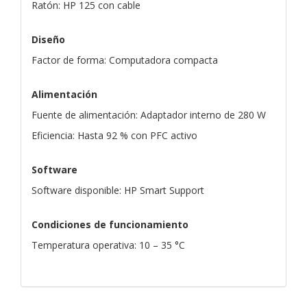
Ratón: HP 125 con cable
Diseño
Factor de forma: Computadora compacta
Alimentación
Fuente de alimentación: Adaptador interno de 280 W
Eficiencia: Hasta 92 % con PFC activo
Software
Software disponible: HP Smart Support
Condiciones de funcionamiento
Temperatura operativa: 10 – 35 °C