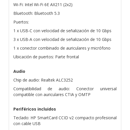
Wi-Fi: Intel Wi-Fi 6E AX211 (2x2)
Bluetooth: Bluetooth 5.3
Puertos:
1 x USB-C con velocidad de señalización de 10 Gbps
3 x USB-A con velocidad de señalización de 10 Gbps
1 x conector combinado de auriculares y micrófono
Ubicación de puertos: Parte frontal
Audio
Chip de audio: Realtek ALC3252
Compatibilidad de audio: Conector universal
compatible con auriculares CTIA y OMTP
Periféricos incluidos
Teclado: HP SmartCard CCID v2 compacto profesional
con cable USB