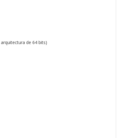
arquitectura de 64 bits)