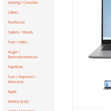
Gaming / Consolas
Cables
Periféricos
Tablets / Ebook
Foto / Video
Hogar /
Electrodomésticos
Papelería
Ocio / Deportes /
Mascotas
Apple
REMOLQUES