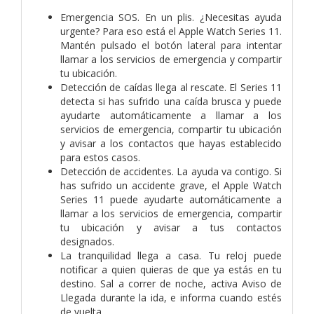
Emergencia SOS. En un plis. ¿Necesitas ayuda
urgente? Para eso está el Apple Watch Series 11.
Mantén pulsado el botón lateral para intentar
llamar a los servicios de emergencia y compartir
tu ubicación.
Detección de caídas llega al rescate. El Series 11
detecta si has sufrido una caída brusca y puede
ayudarte automáticamente a llamar a los
servicios de emergencia, compartir tu ubicación
y avisar a los contactos que hayas establecido
para estos casos.
Detección de accidentes. La ayuda va contigo. Si
has sufrido un accidente grave, el Apple Watch
Series 11 puede ayudarte automáticamente a
llamar a los servicios de emergencia, compartir
tu ubicación y avisar a tus contactos
designados.
La tranquilidad llega a casa. Tu reloj puede
notificar a quien quieras de que ya estás en tu
destino. Sal a correr de noche, activa Aviso de
Llegada durante la ida, e informa cuando estés
de vuelta.