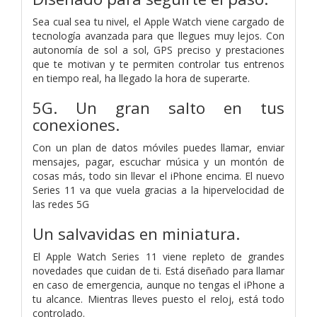
Sea cual sea tu nivel, el Apple Watch viene cargado de
tecnología avanzada para que llegues muy lejos. Con
autonomía de sol a sol, GPS preciso y prestaciones
que te motivan y te permiten controlar tus entrenos
en tiempo real, ha llegado la hora de superarte.
5G. Un gran salto en tus
conexiones.
Con un plan de datos móviles puedes llamar, enviar
mensajes, pagar, escuchar música y un montón de
cosas más, todo sin llevar el iPhone encima. El nuevo
Series 11 va que vuela gracias a la hipervelocidad de
las redes 5G
Un salvavidas en miniatura.
El Apple Watch Series 11 viene repleto de grandes
novedades que cuidan de ti. Está diseñado para llamar
en caso de emergencia, aunque no tengas el iPhone a
tu alcance. Mientras lleves puesto el reloj, está todo
controlado.