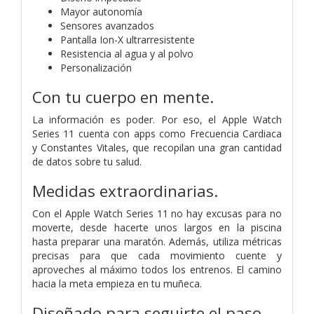
Mayor autonomía
Sensores avanzados
Pantalla Ion-X ultrarresistente
Resistencia al agua y al polvo
Personalización
Con tu cuerpo en mente.
La información es poder. Por eso, el Apple Watch
Series 11 cuenta con apps como Frecuencia Cardiaca
y Constantes Vitales, que recopilan una gran cantidad
de datos sobre tu salud.
Medidas extraordinarias.
Con el Apple Watch Series 11 no hay excusas para no
moverte, desde hacerte unos largos en la piscina
hasta preparar una maratón. Además, utiliza métricas
precisas para que cada movimiento cuente y
aproveches al máximo todos los entrenos. El camino
hacia la meta empieza en tu muñeca.
Diseñado para seguirte el paso.