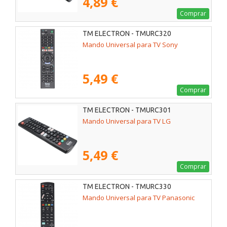
4,89 €
Comprar
TM ELECTRON - TMURC320
Mando Universal para TV Sony
5,49 €
Comprar
TM ELECTRON - TMURC301
Mando Universal para TV LG
5,49 €
Comprar
TM ELECTRON - TMURC330
Mando Universal para TV Panasonic