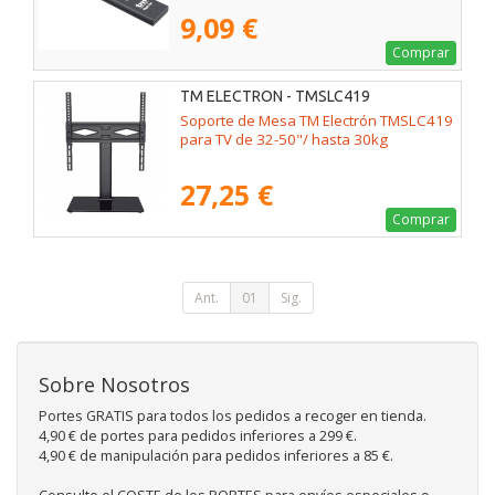
9,09 €
Comprar
TM ELECTRON - TMSLC419
Soporte de Mesa TM Electrón TMSLC419
para TV de 32-50"/ hasta 30kg
27,25 €
Comprar
Ant.
01
Sig.
Sobre Nosotros
Portes GRATIS para todos los pedidos a recoger en tienda.
4,90 € de portes para pedidos inferiores a 299 €.
4,90 € de manipulación para pedidos inferiores a 85 €.