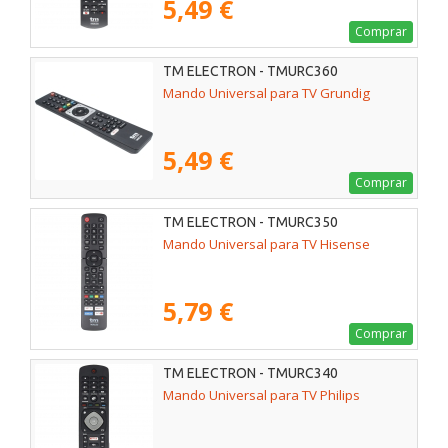
5,49 €
Comprar
TM ELECTRON - TMURC360
Mando Universal para TV Grundig
5,49 €
Comprar
TM ELECTRON - TMURC350
Mando Universal para TV Hisense
5,79 €
Comprar
TM ELECTRON - TMURC340
Mando Universal para TV Philips