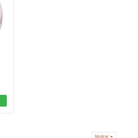
Mostrar