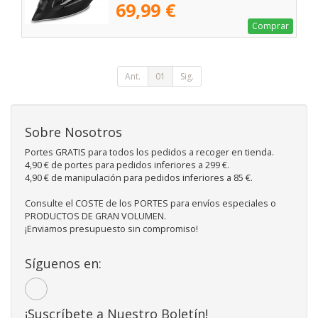
69,99 €
Comprar
Ant.
01
Sig.
Sobre Nosotros
Portes GRATIS para todos los pedidos a recoger en tienda.
4,90 € de portes para pedidos inferiores a 299 €.
4,90 € de manipulación para pedidos inferiores a 85 €.
Consulte el COSTE de los PORTES para envíos especiales o
PRODUCTOS DE GRAN VOLUMEN.
¡Enviamos presupuesto sin compromiso!
Síguenos en:
¡Suscríbete a Nuestro Boletín!