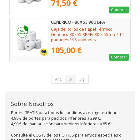
71,50 €
Comprar
GENERICO - 80X55 96U BPA
Caja de Rollos de Papel Térmico
Genérico 80x55 BPAF/ 80 x 55mm/ 12
paquetes/ 96 unidades
105,00 €
Comprar
Ant.
01
Sig.
Sobre Nosotros
Portes GRATIS para todos los pedidos a recoger en tienda.
4,90 € de portes para pedidos inferiores a 299 €.
4,90 € de manipulación para pedidos inferiores a 85 €.
Consulte el COSTE de los PORTES para envíos especiales o