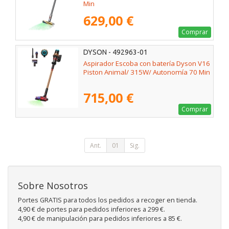
Min
629,00 €
Comprar
DYSON - 492963-01
Aspirador Escoba con batería Dyson V16
Piston Animal/ 315W/ Autonomía 70 Min
715,00 €
Comprar
Ant.
01
Sig.
Sobre Nosotros
Portes GRATIS para todos los pedidos a recoger en tienda.
4,90 € de portes para pedidos inferiores a 299 €.
4,90 € de manipulación para pedidos inferiores a 85 €.