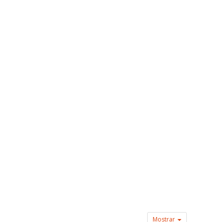
Mostrar