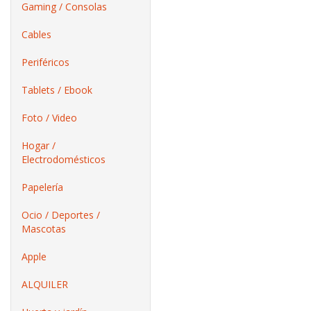
Gaming / Consolas
Cables
Periféricos
Tablets / Ebook
Foto / Video
Hogar /
Electrodomésticos
Papelería
Ocio / Deportes /
Mascotas
Apple
ALQUILER