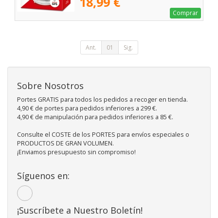
18,99 €
Comprar
Ant.
01
Sig.
Sobre Nosotros
Portes GRATIS para todos los pedidos a recoger en tienda.
4,90 € de portes para pedidos inferiores a 299 €.
4,90 € de manipulación para pedidos inferiores a 85 €.
Consulte el COSTE de los PORTES para envíos especiales o
PRODUCTOS DE GRAN VOLUMEN.
¡Enviamos presupuesto sin compromiso!
Síguenos en:
¡Suscríbete a Nuestro Boletín!