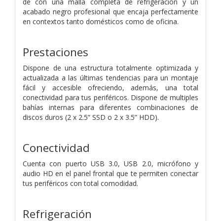
de con una malla completa de refrigeración y un
acabado negro profesional que encaja perfectamente
en contextos tanto domésticos como de oficina.
Prestaciones
Dispone de una estructura totalmente optimizada y
actualizada a las últimas tendencias para un montaje
fácil y accesible ofreciendo, además, una total
conectividad para tus periféricos. Dispone de multiples
bahías internas para diferentes combinaciones de
discos duros (2 x 2.5” SSD o 2 x 3.5” HDD).
Conectividad
Cuenta con puerto USB 3.0, USB 2.0, micrófono y
audio HD en el panel frontal que te permiten conectar
tus periféricos con total comodidad.
Refrigeración