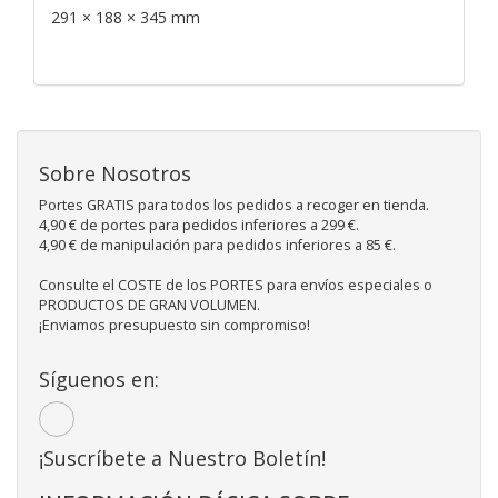
291 × 188 × 345 mm
Sobre Nosotros
Portes GRATIS para todos los pedidos a recoger en tienda.
4,90 € de portes para pedidos inferiores a 299 €.
4,90 € de manipulación para pedidos inferiores a 85 €.
Consulte el COSTE de los PORTES para envíos especiales o
PRODUCTOS DE GRAN VOLUMEN.
¡Enviamos presupuesto sin compromiso!
Síguenos en:
¡Suscríbete a Nuestro Boletín!