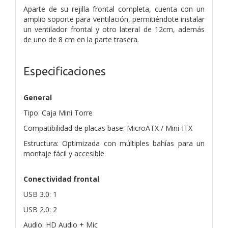
Aparte de su rejilla frontal completa, cuenta con un
amplio soporte para ventilación, permitiéndote instalar
un ventilador frontal y otro lateral de 12cm, además
de uno de 8 cm en la parte trasera.
Especificaciones
General
Tipo: Caja Mini Torre
Compatibilidad de placas base: MicroATX / Mini-ITX
Estructura: Optimizada con múltiples bahías para un
montaje fácil y accesible
Conectividad frontal
USB 3.0: 1
USB 2.0: 2
Audio: HD Audio + Mic