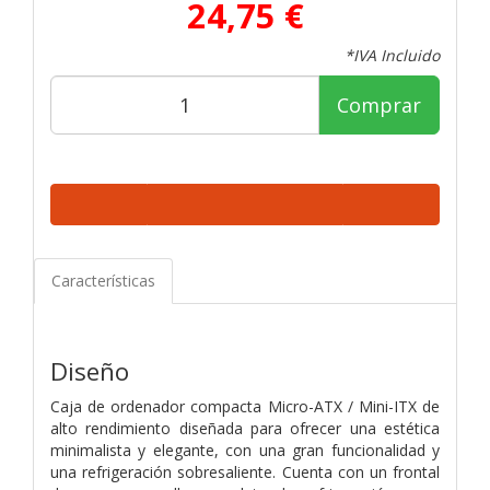
24,75 €
*IVA Incluido
Comprar
Características
Diseño
Caja de ordenador compacta Micro-ATX / Mini-ITX de
alto rendimiento diseñada para ofrecer una estética
minimalista y elegante, con una gran funcionalidad y
una refrigeración sobresaliente. Cuenta con un frontal