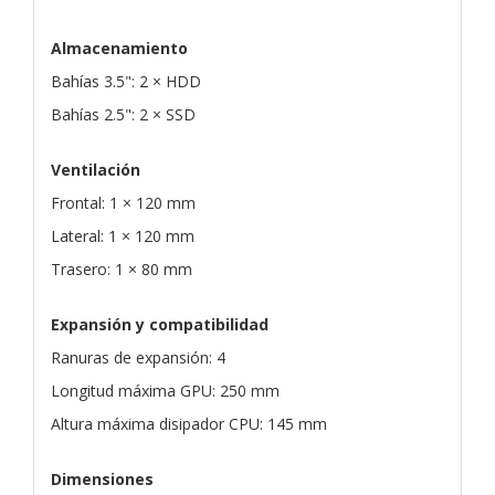
Almacenamiento
Bahías 3.5": 2 × HDD
Bahías 2.5": 2 × SSD
Ventilación
Frontal: 1 × 120 mm
Lateral: 1 × 120 mm
Trasero: 1 × 80 mm
Expansión y compatibilidad
Ranuras de expansión: 4
Longitud máxima GPU: 250 mm
Altura máxima disipador CPU: 145 mm
Dimensiones