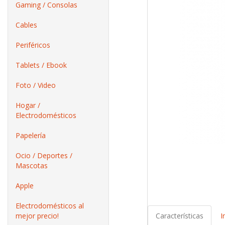
Gaming / Consolas
Cables
Periféricos
Tablets / Ebook
Foto / Video
Hogar /
Electrodomésticos
Papelería
Ocio / Deportes /
Mascotas
Apple
Electrodomésticos al
mejor precio!
Características
I