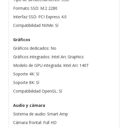
Formato SSD: M.2 2280
Interfaz SSD: PCI Express 4.0
Compatibilidad NVMe: Sí
Gráficos
Gráficos dedicados: No
Gráficos integrados: Intel Arc Graphics
Modelo de GPU integrada: Intel Arc 140T
Soporte 4K: Sí
Soporte 8K: Sí
Compatibilidad OpenGL: Sí
Audio y cámara
Sistema de audio: Smart Amp
Cámara frontal: Full HD