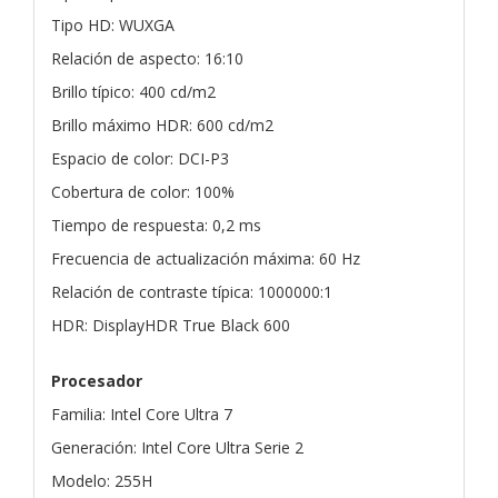
Tipo HD: WUXGA
Relación de aspecto: 16:10
Brillo típico: 400 cd/m2
Brillo máximo HDR: 600 cd/m2
Espacio de color: DCI-P3
Cobertura de color: 100%
Tiempo de respuesta: 0,2 ms
Frecuencia de actualización máxima: 60 Hz
Relación de contraste típica: 1000000:1
HDR: DisplayHDR True Black 600
Procesador
Familia: Intel Core Ultra 7
Generación: Intel Core Ultra Serie 2
Modelo: 255H