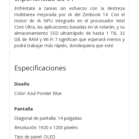
Enfréntate a tareas sin esfuerzo con la destreza
multitarea mejorada por IA del Zenbook 14. Con el
motor de IA NPU integrado en el procesador Intel
Core Ultra, las aplicaciones basadas en IA volarán, y su
almacenamiento SSD ultrarrápido de hasta 1 TB, 32
GB de RAM y Wi-Fi 7 significan que esperará menos y
podrá trabajar más rápido, dondequiera que esté.
Especificaciones
Diseño
Color: Azul Ponder Blue
Pantalla
Diagonal de pantalla: 14 pulgadas
Resolución: 1920 x 1200 píxeles
Tipo de panel: OLED