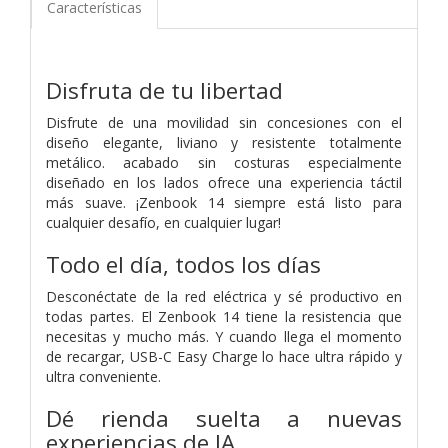
Características
Disfruta de tu libertad
Disfrute de una movilidad sin concesiones con el
diseño elegante, liviano y resistente totalmente
metálico. acabado sin costuras especialmente
diseñado en los lados ofrece una experiencia táctil
más suave. ¡Zenbook 14 siempre está listo para
cualquier desafío, en cualquier lugar!
Todo el día, todos los días
Desconéctate de la red eléctrica y sé productivo en
todas partes. El Zenbook 14 tiene la resistencia que
necesitas y mucho más. Y cuando llega el momento
de recargar, USB-C Easy Charge lo hace ultra rápido y
ultra conveniente.
Dé rienda suelta a nuevas
experiencias de IA