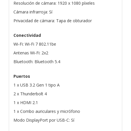
Resolución de cámara: 1920 x 1080 píxeles
Cámara infrarroja: Sí
Privacidad de cámara: Tapa de obturador
Conectividad
Wi-Fi: Wi-Fi 7 802.11be
Antenas Wi-Fi: 2x2
Bluetooth: Bluetooth 5.4
Puertos
1 x USB 3.2 Gen 1 tipo A
2 x Thunderbolt 4
1 x HDMI 2.1
1 x Combo auriculares y micrófono
Modo DisplayPort por USB-C: Sí