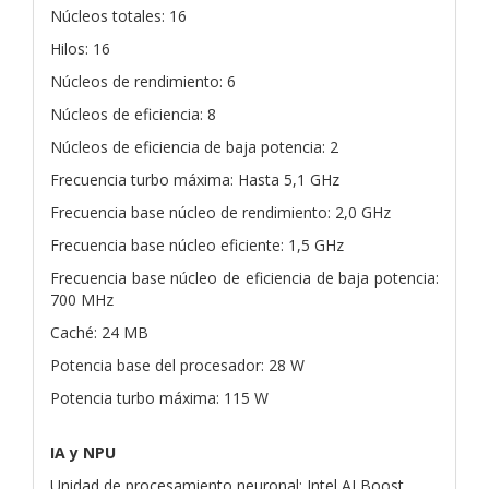
Núcleos totales: 16
Hilos: 16
Núcleos de rendimiento: 6
Núcleos de eficiencia: 8
Núcleos de eficiencia de baja potencia: 2
Frecuencia turbo máxima: Hasta 5,1 GHz
Frecuencia base núcleo de rendimiento: 2,0 GHz
Frecuencia base núcleo eficiente: 1,5 GHz
Frecuencia base núcleo de eficiencia de baja potencia:
700 MHz
Caché: 24 MB
Potencia base del procesador: 28 W
Potencia turbo máxima: 115 W
IA y NPU
Unidad de procesamiento neuronal: Intel AI Boost