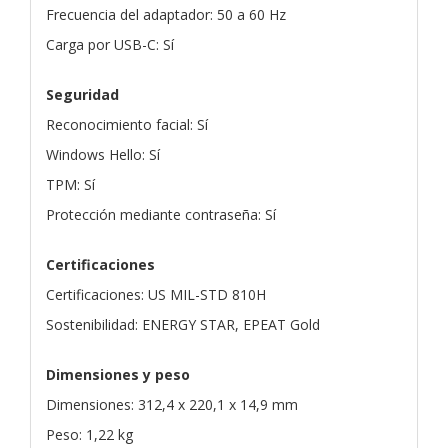
Frecuencia del adaptador: 50 a 60 Hz
Carga por USB-C: Sí
Seguridad
Reconocimiento facial: Sí
Windows Hello: Sí
TPM: Sí
Protección mediante contraseña: Sí
Certificaciones
Certificaciones: US MIL-STD 810H
Sostenibilidad: ENERGY STAR, EPEAT Gold
Dimensiones y peso
Dimensiones: 312,4 x 220,1 x 14,9 mm
Peso: 1,22 kg