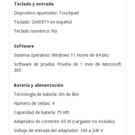
Teclado y entrada
Dispositivo apuntador: Touchpad
Teclado: QWERTY en español
Teclado numérico: No
Software
Sistema operativo: Windows 11 Home de 64 bits
Software de prueba: Prueba de 1 mes de Microsoft
365
Batería y alimentación
Tecnología de batería: Ión de litio
Número de celdas: 4
Capacidad de batería: 75 Wh
Adaptador de corriente: 65 W (cargador no incluido)
Voltaje de entrada del adaptador: 100 a 240 V