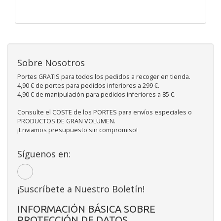
Sobre Nosotros
Portes GRATIS para todos los pedidos a recoger en tienda.
4,90 € de portes para pedidos inferiores a 299 €.
4,90 € de manipulación para pedidos inferiores a 85 €.
Consulte el COSTE de los PORTES para envíos especiales o
PRODUCTOS DE GRAN VOLUMEN.
¡Enviamos presupuesto sin compromiso!
Síguenos en:
¡Suscríbete a Nuestro Boletín!
INFORMACIÓN BÁSICA SOBRE
PROTECCIÓN DE DATOS