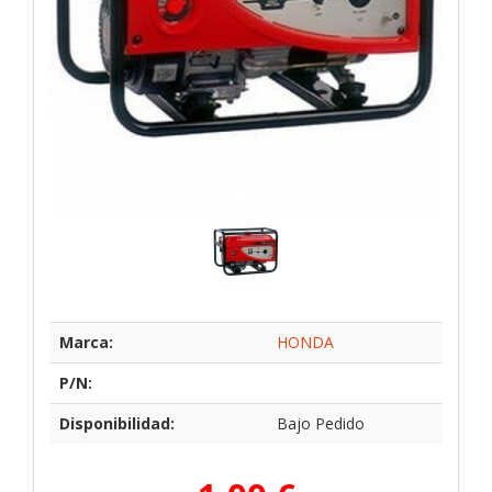
Marca:
HONDA
P/N:
Disponibilidad:
Bajo Pedido