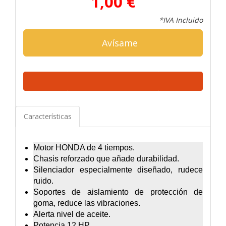
1,00 €
*IVA Incluido
Avísame
Características
Motor HONDA de 4 tiempos.
Chasis reforzado que añade durabilidad.
Silenciador especialmente diseñado, rudece
ruido.
Soportes de aislamiento de protección de
goma, reduce las vibraciones.
Alerta nivel de aceite.
Potencia 12 HP