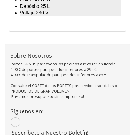
Depósito 25 L
Voltaje 230 V
Sobre Nosotros
Portes GRATIS para todos los pedidos a recoger en tienda.
4,90 € de portes para pedidos inferiores a 299 €.
4,90 € de manipulación para pedidos inferiores a 85 €.
Consulte el COSTE de los PORTES para envíos especiales o
PRODUCTOS DE GRAN VOLUMEN.
¡Enviamos presupuesto sin compromiso!
Síguenos en:
¡Suscríbete a Nuestro Boletín!