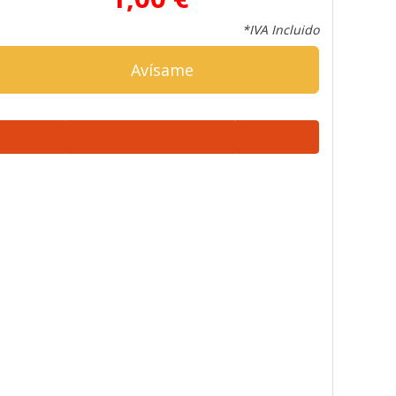
*IVA Incluido
Avísame