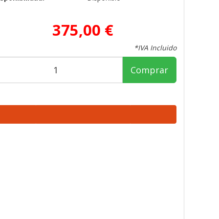
375,00 €
*IVA Incluido
Comprar