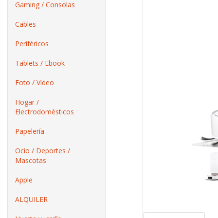
Gaming / Consolas
Cables
Periféricos
Tablets / Ebook
Foto / Video
Hogar /
Electrodomésticos
Papelería
Ocio / Deportes /
Mascotas
Apple
ALQUILER