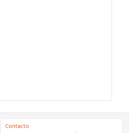
Contacto