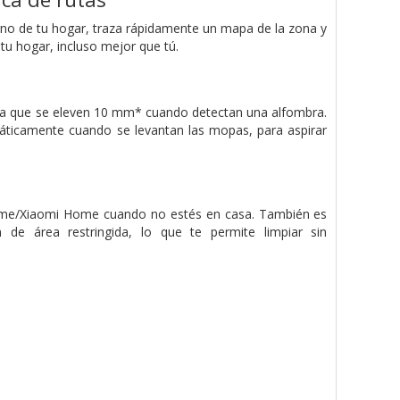
rno de tu hogar, traza rápidamente un mapa de la zona y
 tu hogar, incluso mejor que tú.
ara que se eleven 10 mm* cuando detectan una alfombra.
áticamente cuando se levantan las mopas, para aspirar
 Home/Xiaomi Home cuando no estés en casa. También es
 de área restringida, lo que te permite limpiar sin