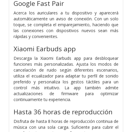
Google Fast Pair
Acerca los auriculares a tu dispositivo y aparecerá
automáticamente un aviso de conexión. Con un solo
toque, se completa el emparejamiento, haciendo que
las conexiones con dispositivos nuevos sean más
rápidas y convenientes.
Xiaomi Earbuds app
Descarga la Xiaomi Earbuds app para desbloquear
funciones más personalizadas. Ajusta los modos de
cancelación de ruido según diferentes escenarios,
utiliza el ecualizador para adaptar tu perfil de sonido
preferido y personaliza los gestos táctiles para un
control más intuitivo. La app también admite
actualizaciones de firmware para optimizar
continuamente tu experiencia.
Hasta 36 horas de reproducción
Disfruta de hasta 8 horas de reproducción continua de
música con una sola carga. Suficiente para cubrir el