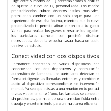
Elige entre 5 modos de EQ preestablecidos y disfruta
de ajustar la curva de EQ personalizada. Los modos
preestablecidos cubren distintos estilos musicales,
permitiendo cambiar con un solo toque para una
experiencia de escucha óptima, mientras que la curva
personalizada te permite afinar el sonido a tu gusto.
Ya sea para realzar los graves o resaltar los agudos,
los auriculares cumplen con precisión distintas
necesidades, desde la escucha casual hasta un audio
de nivel de estudio.
Conectividad con dos dispositivos
Permanece conectado en varios dispositivos con
conectividad con dos dispositivos y conmutación
automática de llamadas. Los auriculares detectan de
forma inteligente las llamadas entrantes y cambian el
audio al dispositivo correspondiente sin intervención
manual. Ya sea que asistas a una reunión en tu portátil
o veas videos en tu teléfono, las llamadas se conectan
sin problemas, permitiendo una transición fluida entre
trabajo y entretenimiento para un multitarea eficiente.