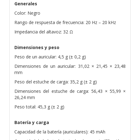
Generales
Color: Negro
Rango de respuesta de frecuencia: 20 Hz – 20 kHz
Impedancia del altavoz: 32 Ω
Dimensiones y peso
Peso de un auricular: 4,5 g (± 0,2 g)
Dimensiones de un auricular: 31,02 × 21,45 × 23,48
mm
Peso del estuche de carga: 35,2 g (± 2 g)
Dimensiones del estuche de carga: 56,43 × 55,99 ×
26,24 mm
Peso total: 45,3 g (± 2 g)
Batería y carga
Capacidad de la batería (auriculares): 45 mAh