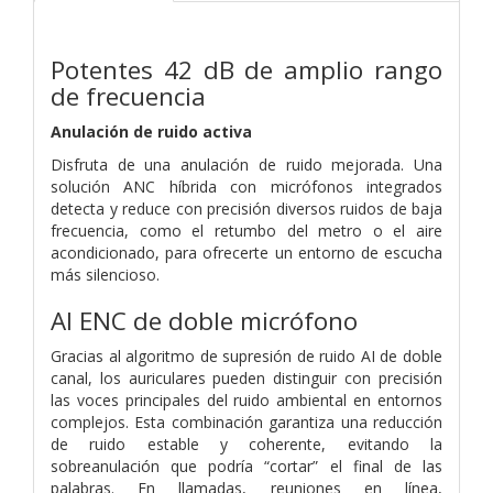
Potentes 42 dB de amplio rango
de frecuencia
Anulación de ruido activa
Disfruta de una anulación de ruido mejorada. Una
solución ANC híbrida con micrófonos integrados
detecta y reduce con precisión diversos ruidos de baja
frecuencia, como el retumbo del metro o el aire
acondicionado, para ofrecerte un entorno de escucha
más silencioso.
AI ENC de doble micrófono
Gracias al algoritmo de supresión de ruido AI de doble
canal, los auriculares pueden distinguir con precisión
las voces principales del ruido ambiental en entornos
complejos. Esta combinación garantiza una reducción
de ruido estable y coherente, evitando la
sobreanulación que podría “cortar” el final de las
palabras. En llamadas, reuniones en línea,