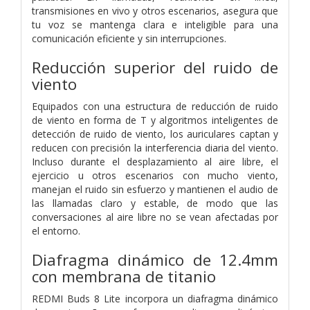
transmisiones en vivo y otros escenarios, asegura que
tu voz se mantenga clara e inteligible para una
comunicación eficiente y sin interrupciones.
Reducción superior del ruido de
viento
Equipados con una estructura de reducción de ruido
de viento en forma de T y algoritmos inteligentes de
detección de ruido de viento, los auriculares captan y
reducen con precisión la interferencia diaria del viento.
Incluso durante el desplazamiento al aire libre, el
ejercicio u otros escenarios con mucho viento,
manejan el ruido sin esfuerzo y mantienen el audio de
las llamadas claro y estable, de modo que las
conversaciones al aire libre no se vean afectadas por
el entorno.
Diafragma dinámico de 12.4mm
con membrana de titanio
REDMI Buds 8 Lite incorpora un diafragma dinámico