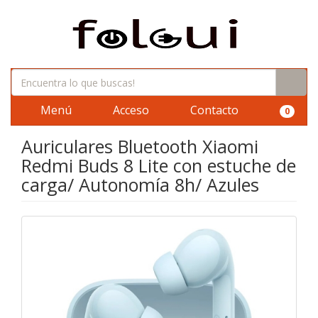
Menú
Acceso
Contacto
0
Auriculares Bluetooth Xiaomi
Redmi Buds 8 Lite con estuche de
carga/ Autonomía 8h/ Azules