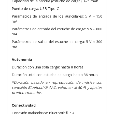
Capacidad de la batería (estuche de carga): 475 mAh
Puerto de carga: USB Tipo-C
Parámetros de entrada de los auriculares: 5 V ⎓ 150
mA
Parámetros de entrada del estuche de carga: 5 V ⎓ 800
mA
Parámetros de salida del estuche de carga: 5 V ⎓ 300
mA
Autonomía
Duración con una sola carga: hasta 8 horas
Duración total con estuche de carga: hasta 36 horas
*Duración basada en reproducción de música con
conexión Bluetooth® AAC, volumen al 50 % y ajustes
predeterminados.
Conectividad
Conexión inalámbrica: Bluetooth® 5.4