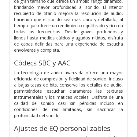
de gran tamaño que ofrece un amplio rango dinámico,
brindando mayor profundidad al sonido. El interior
recubierto de titanio mejora la resolución de audio,
haciendo que el sonido sea más claro y detallado, al
tiempo que ofrece un rendimiento equilibrado y rico en
todas las frecuencias. Desde graves profundos y
llenos hasta medios cálidos y agudos nítidos, disfruta
de capas definidas para una experiencia de escucha
envolvente y completa.
Códecs SBC y AAC
La tecnología de audio avanzada ofrece una mayor
eficiencia de compresión y fidelidad de sonido. Incluso
a bajas tasas de bits, conserva los detalles de audio,
permitiéndote escuchar claramente las texturas
instrumentales y los matices vocales. Disfruta de una
calidad de sonido casi sin pérdidas incluso en
condiciones de red limitadas, sin sacrificar la
profundidad del sonido.
Ajustes de EQ personalizables