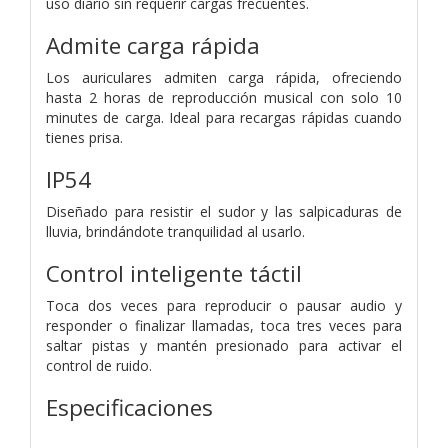
uso diario sin requerir cargas frecuentes.
Admite carga rápida
Los auriculares admiten carga rápida, ofreciendo
hasta 2 horas de reproducción musical con solo 10
minutes de carga. Ideal para recargas rápidas cuando
tienes prisa.
IP54
Diseñado para resistir el sudor y las salpicaduras de
lluvia, brindándote tranquilidad al usarlo.
Control inteligente táctil
Toca dos veces para reproducir o pausar audio y
responder o finalizar llamadas, toca tres veces para
saltar pistas y mantén presionado para activar el
control de ruido.
Especificaciones