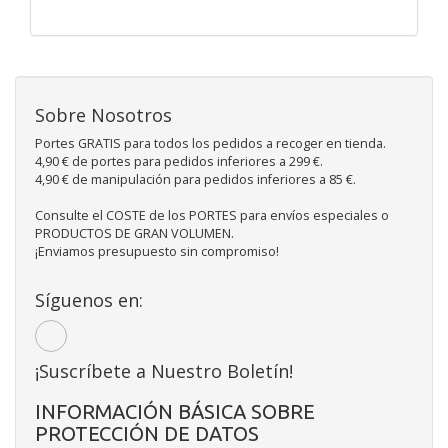
Sobre Nosotros
Portes GRATIS para todos los pedidos a recoger en tienda.
4,90 € de portes para pedidos inferiores a 299 €.
4,90 € de manipulación para pedidos inferiores a 85 €.
Consulte el COSTE de los PORTES para envíos especiales o
PRODUCTOS DE GRAN VOLUMEN.
¡Enviamos presupuesto sin compromiso!
Síguenos en:
¡Suscríbete a Nuestro Boletín!
INFORMACIÓN BÁSICA SOBRE
PROTECCIÓN DE DATOS