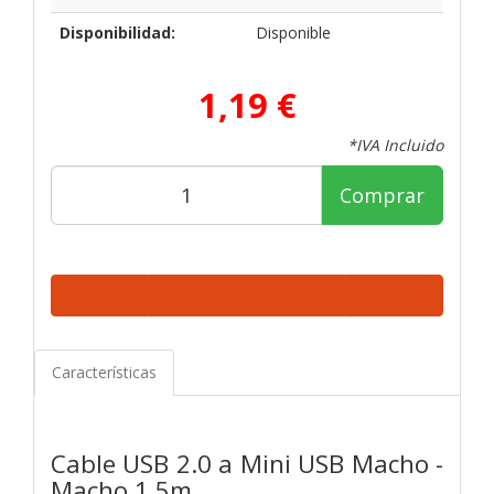
Disponibilidad:
Disponible
1,19 €
*IVA Incluido
Comprar
Características
Cable USB 2.0 a Mini USB Macho -
Macho 1.5m