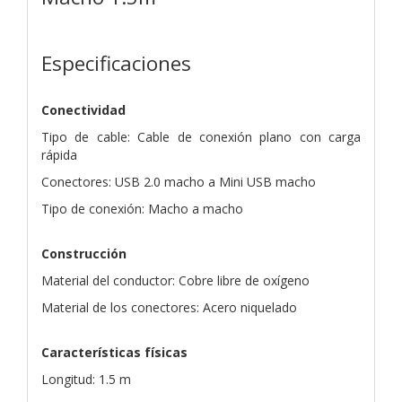
Especificaciones
Conectividad
Tipo de cable: Cable de conexión plano con carga
rápida
Conectores: USB 2.0 macho a Mini USB macho
Tipo de conexión: Macho a macho
Construcción
Material del conductor: Cobre libre de oxígeno
Material de los conectores: Acero niquelado
Características físicas
Longitud: 1.5 m