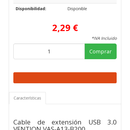
Disponibilidad:
Disponible
2,29 €
*IVA Incluido
Comprar
Características
Cable de extensión USB 3.0
VENTION VAS-A13-B200