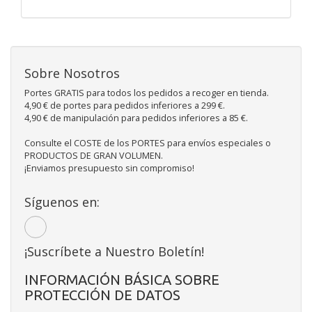
Sobre Nosotros
Portes GRATIS para todos los pedidos a recoger en tienda.
4,90 € de portes para pedidos inferiores a 299 €.
4,90 € de manipulación para pedidos inferiores a 85 €.
Consulte el COSTE de los PORTES para envíos especiales o
PRODUCTOS DE GRAN VOLUMEN.
¡Enviamos presupuesto sin compromiso!
Síguenos en:
¡Suscríbete a Nuestro Boletín!
INFORMACIÓN BÁSICA SOBRE
PROTECCIÓN DE DATOS