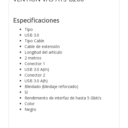
Especificaciones
Tipo
USB 3.0
Tipo Cable
Cable de extensión
Longitud del artículo
2 metros
Conector 1
USB 3.0 A(m)
Conector 2
USB 3.0 A(h)
Blindado (blindaje reforzado)
Sí
Rendimiento de interfaz de hasta 5 Gbit/s
Color
Negro