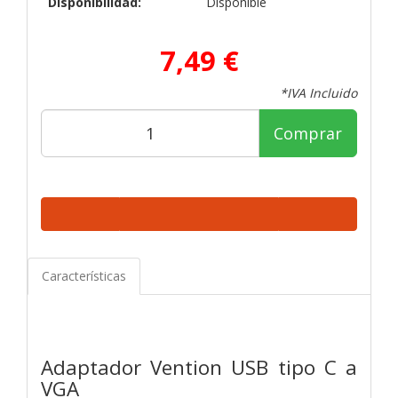
Disponibilidad:
Disponible
7,49 €
*IVA Incluido
Comprar
Características
Adaptador Vention USB tipo C a
VGA