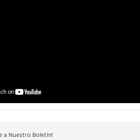
e a Nuestro Boletín!