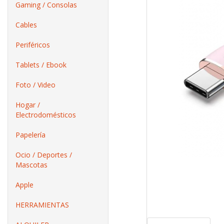
Gaming / Consolas
Cables
Periféricos
Tablets / Ebook
Foto / Video
Hogar /
Electrodomésticos
Papelería
Ocio / Deportes /
Mascotas
Apple
HERRAMIENTAS