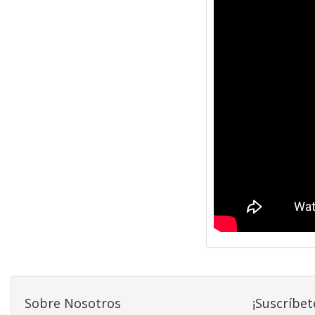
Sobre Nosotros
¡Suscríbet