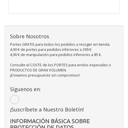
Sobre Nosotros
Portes GRATIS para todos los pedidos a recoger en tienda.
4,90 € de portes para pedidos inferiores a 299 €.
4,90 € de manipulación para pedidos inferiores a 85 €.
Consulte el COSTE de los PORTES para envíos especiales o
PRODUCTOS DE GRAN VOLUMEN.
¡Enviamos presupuesto sin compromiso!
Síguenos en:
¡Suscríbete a Nuestro Boletín!
INFORMACIÓN BÁSICA SOBRE
PROTECCIÓN DE DATOS