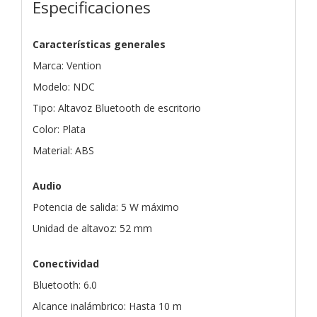
Especificaciones
Características generales
Marca: Vention
Modelo: NDC
Tipo: Altavoz Bluetooth de escritorio
Color: Plata
Material: ABS
Audio
Potencia de salida: 5 W máximo
Unidad de altavoz: 52 mm
Conectividad
Bluetooth: 6.0
Alcance inalámbrico: Hasta 10 m