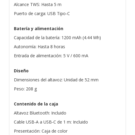
Alcance TWS: Hasta 5 m
Puerto de carga: USB Tipo-C
Batería y alimentación
Capacidad de la batería: 1200 mAh (4.44 Wh)
Autonomía: Hasta 8 horas
Entrada de alimentación: 5 V / 600 mA
Diseño
Dimensiones del altavoz: Unidad de 52 mm
Peso: 208 g
Contenido de la caja
Altavoz Bluetooth: Incluido
Cable USB-A a USB-C de 1 m: Incluido
Presentación: Caja de color