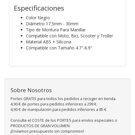
Especificaciones
Color Negro
Diámetro 17.5mm - 30mm
Tipo de Montura Para Manillar
Compatible con Moto, Bici, Scooter y Troller
Material ABS + Silicona
Compatible con Tamaño 4.7"-6.9"
Sobre Nosotros
Portes GRATIS para todos los pedidos a recoger en tienda.
4,90 € de portes para pedidos inferiores a 299 €.
4,90 € de manipulación para pedidos inferiores a 85 €.
Consulte el COSTE de los PORTES para envíos especiales o
PRODUCTOS DE GRAN VOLUMEN.
¡Enviamos presupuesto sin compromiso!