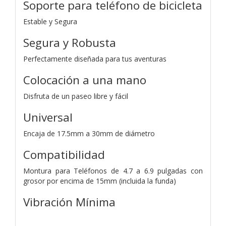
Soporte para teléfono de bicicleta
Estable y Segura
Segura y Robusta
Perfectamente diseñada para tus aventuras
Colocación a una mano
Disfruta de un paseo libre y fácil
Universal
Encaja de 17.5mm a 30mm de diámetro
Compatibilidad
Montura para Teléfonos de 4.7 a 6.9 pulgadas con
grosor por encima de 15mm (incluida la funda)
Vibración Mínima