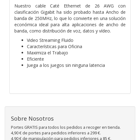
Nuestro cable Caté Ethernet de 26 AWG con
clasificación Gigabit ha sido probado hasta Ancho de
banda de 250MHz, lo que lo convierte en una solución
económica ideal para alta aplicaciones de ancho de
banda, como distribución de voz, datos y vídeo.
Video Streaming Fluido
Características para Oficina
Maximiza el Trabajo
Eficiente
Juega a los juegos sin ninguna latencia
Sobre Nosotros
Portes GRATIS para todos los pedidos a recoger en tienda.
4,90 € de portes para pedidos inferiores a 299 €.
4,90 € de manipulación para pedidos inferiores a 85 €.