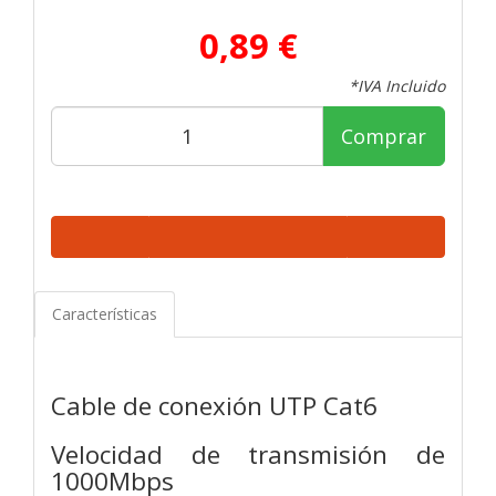
0,89 €
*IVA Incluido
Comprar
Características
Cable de conexión UTP Cat6
Velocidad de transmisión de
1000Mbps