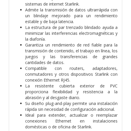
sistemas de internet Starlink.
Admite la transmisión de datos ultrarrápida con
un blindaje mejorado para un rendimiento
estable y de baja latencia.
La estructura de par trenzado blindado ayuda a
minimizar las interferencias electromagnéticas y
la diafonía.
Garantiza un rendimiento de red fiable para la
transmisión de contenido, el trabajo en línea, los
juegos y las transferencias de grandes
cantidades de datos.
Compatible con routers, adaptadores,
conmutadores y otros dispositivos Starlink con
conexión Ethernet RJ45.
La resistente cubierta exterior de PVC
proporciona flexibilidad y resistencia a la
abrasión y al desgaste diario.
Su diseño plug-and-play permite una instalación
rápida sin necesidad de configuración adicional.
Ideal para extender, actualizar o reemplazar
conexiones Ethernet en instalaciones
domésticas o de oficina de Starlink.