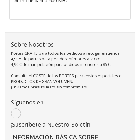
Ancho de banda: 600 MHz
Sobre Nosotros
Portes GRATIS para todos los pedidos a recoger en tienda.
4,90 € de portes para pedidos inferiores a 299 €.
4,90 € de manipulación para pedidos inferiores a 85 €.
Consulte el COSTE de los PORTES para envíos especiales o
PRODUCTOS DE GRAN VOLUMEN.
¡Enviamos presupuesto sin compromiso!
Síguenos en:
¡Suscríbete a Nuestro Boletín!
INFORMACIÓN BÁSICA SOBRE