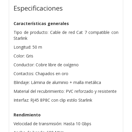
Especificaciones
Características generales
Tipo de producto: Cable de red Cat 7 compatible con
Starlink
Longitud: 50 m
Color: Gris
Conductor: Cobre libre de oxígeno
Contactos: Chapados en oro
Blindaje: Lámina de aluminio + malla metálica
Material del recubrimiento: PVC reforzado y resistente
Interfaz: RJ45 8P8C con clip estilo Starlink
Rendimiento
Velocidad de transmisión: Hasta 10 Gbps