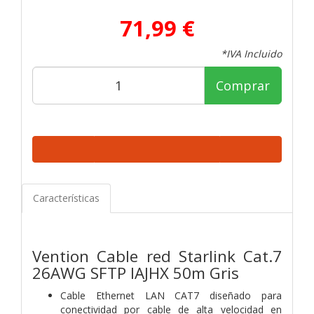
71,99 €
*IVA Incluido
Comprar
Características
Vention Cable red Starlink Cat.7
26AWG SFTP IAJHX 50m Gris
Cable Ethernet LAN CAT7 diseñado para
conectividad por cable de alta velocidad en