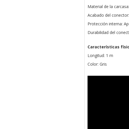
Material de la carcasa
Acabado del conector
Protección interna: Ap
Durabilidad del conec
Características físi
Longitud: 1 m
Color: Gris