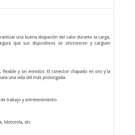
rantizar una buena disipación del calor durante la carga,
ura que sus dispositivos se sincronicen y carguen
 flexible y sin enredos. El conector chapado en oro y la
ara una vida útil más prolongada.
de trabajo y entretenimiento.
, Motorola, etc