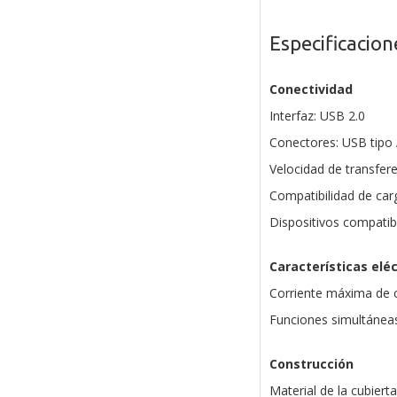
Especificacion
Conectividad
Interfaz: USB 2.0
Conectores: USB tipo
Velocidad de transfer
Compatibilidad de car
Dispositivos compatib
Características eléc
Corriente máxima de c
Funciones simultáneas
Construcción
Material de la cubiert