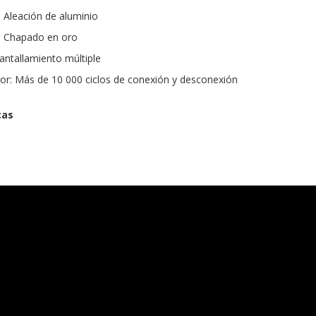
: Aleación de aluminio
: Chapado en oro
antallamiento múltiple
tor: Más de 10 000 ciclos de conexión y desconexión
cas