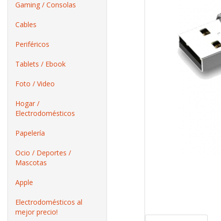
Gaming / Consolas
Cables
Periféricos
Tablets / Ebook
Foto / Video
Hogar /
Electrodomésticos
Papelería
Ocio / Deportes /
Mascotas
Apple
Electrodomésticos al
mejor precio!