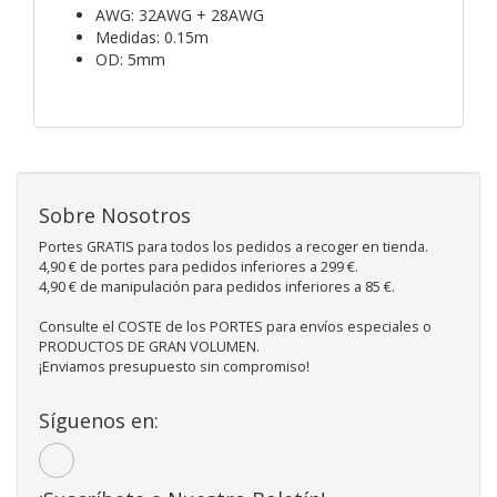
AWG: 32AWG + 28AWG
Medidas: 0.15m
OD: 5mm
Sobre Nosotros
Portes GRATIS para todos los pedidos a recoger en tienda.
4,90 € de portes para pedidos inferiores a 299 €.
4,90 € de manipulación para pedidos inferiores a 85 €.
Consulte el COSTE de los PORTES para envíos especiales o
PRODUCTOS DE GRAN VOLUMEN.
¡Enviamos presupuesto sin compromiso!
Síguenos en: