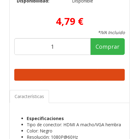
Disponibilidad:
Disponible
4,79 €
*IVA Incluido
Comprar
Características
Especificaciones
Tipo de conector: HDMI A macho/VGA hembra
Color: Negro
Resolución: 1080P@60Hz