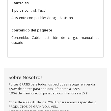
Controles
Tipo de control: Táctil
Asistente compatible: Google Assistant
Contenido del paquete
Contenido: Cable, estación de carga, manual de
usuario
Sobre Nosotros
Portes GRATIS para todos los pedidos a recoger en tienda.
4,90 € de portes para pedidos inferiores a 299 €.
4,90 € de manipulación para pedidos inferiores a 85 €.
Consulte el COSTE de los PORTES para envíos especiales o
PRODUCTOS DE GRAN VOLUMEN.