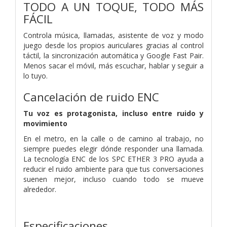
TODO A UN TOQUE, TODO MÁS
FÁCIL
Controla música, llamadas, asistente de voz y modo
juego desde los propios auriculares gracias al control
táctil, la sincronización automática y Google Fast Pair.
Menos sacar el móvil, más escuchar, hablar y seguir a
lo tuyo.
Cancelación de ruido ENC
Tu voz es protagonista, incluso entre ruido y
movimiento
En el metro, en la calle o de camino al trabajo, no
siempre puedes elegir dónde responder una llamada.
La tecnología ENC de los SPC ETHER 3 PRO ayuda a
reducir el ruido ambiente para que tus conversaciones
suenen mejor, incluso cuando todo se mueve
alrededor.
Especificaciones