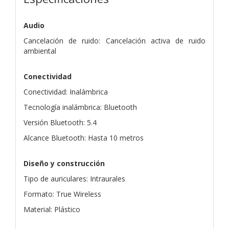
Audio
Cancelación de ruido: Cancelación activa de ruido
ambiental
Conectividad
Conectividad: Inalámbrica
Tecnología inalámbrica: Bluetooth
Versión Bluetooth: 5.4
Alcance Bluetooth: Hasta 10 metros
Diseño y construcción
Tipo de auriculares: Intraurales
Formato: True Wireless
Material: Plástico