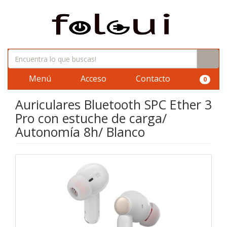
Menú
Acceso
Contacto
0
Auriculares Bluetooth SPC Ether 3
Pro con estuche de carga/
Autonomía 8h/ Blanco