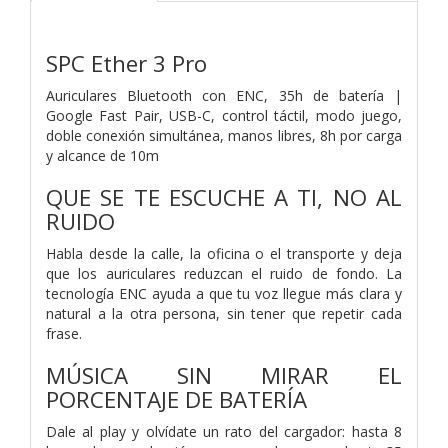
SPC Ether 3 Pro
Auriculares Bluetooth con ENC, 35h de batería |
Google Fast Pair, USB-C, control táctil, modo juego,
doble conexión simultánea, manos libres, 8h por carga
y alcance de 10m
QUE SE TE ESCUCHE A TI, NO AL
RUIDO
Habla desde la calle, la oficina o el transporte y deja
que los auriculares reduzcan el ruido de fondo. La
tecnología ENC ayuda a que tu voz llegue más clara y
natural a la otra persona, sin tener que repetir cada
frase.
MÚSICA SIN MIRAR EL
PORCENTAJE DE BATERÍA
Dale al play y olvídate un rato del cargador: hasta 8