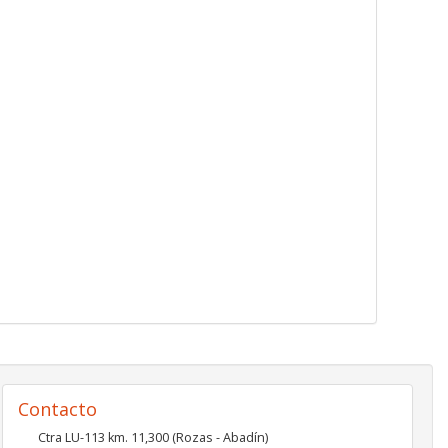
Contacto
Ctra LU-113 km. 11,300 (Rozas - Abadín)