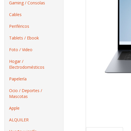
Gaming / Consolas
Cables
Periféricos
Tablets / Ebook
Foto / Video
Hogar /
Electrodomésticos
Papelería
Ocio / Deportes /
Mascotas
Apple
ALQUILER