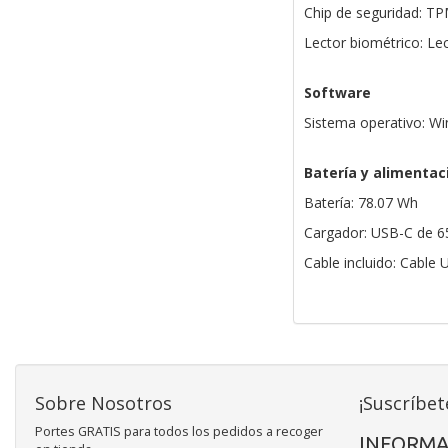
Chip de seguridad: T
Lector biométrico: Lec
Software
Sistema operativo: W
Batería y alimentac
Batería: 78.07 Wh
Cargador: USB-C de 65
Cable incluido: Cable
Sobre Nosotros
¡Suscríbet
Portes GRATIS para todos los pedidos a recoger
INFORMA