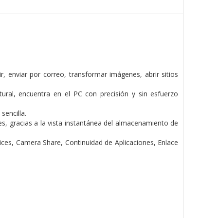
, enviar por correo, transformar imágenes, abrir sitios
ral, encuentra en el PC con precisión y sin esfuerzo
sencilla.
es, gracias a la vista instantánea del almacenamiento de
ices, Camera Share, Continuidad de Aplicaciones, Enlace