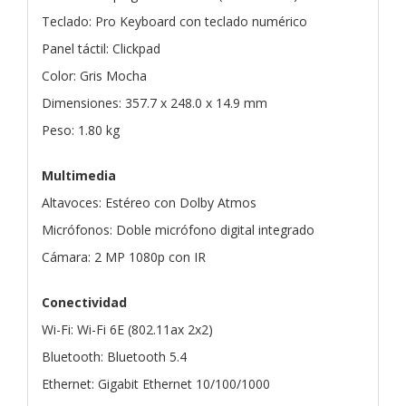
Teclado: Pro Keyboard con teclado numérico
Panel táctil: Clickpad
Color: Gris Mocha
Dimensiones: 357.7 x 248.0 x 14.9 mm
Peso: 1.80 kg
Multimedia
Altavoces: Estéreo con Dolby Atmos
Micrófonos: Doble micrófono digital integrado
Cámara: 2 MP 1080p con IR
Conectividad
Wi-Fi: Wi-Fi 6E (802.11ax 2x2)
Bluetooth: Bluetooth 5.4
Ethernet: Gigabit Ethernet 10/100/1000