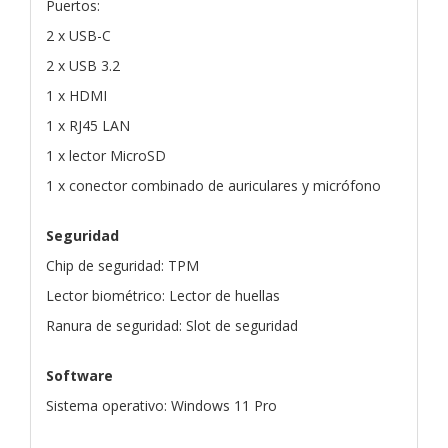
Puertos:
2 x USB-C
2 x USB 3.2
1 x HDMI
1 x RJ45 LAN
1 x lector MicroSD
1 x conector combinado de auriculares y micrófono
Seguridad
Chip de seguridad: TPM
Lector biométrico: Lector de huellas
Ranura de seguridad: Slot de seguridad
Software
Sistema operativo: Windows 11 Pro