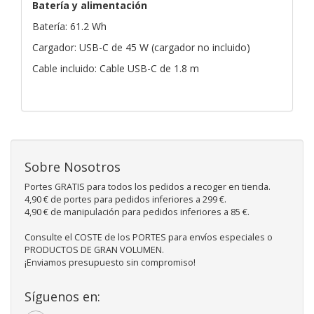
Batería y alimentación
Batería: 61.2 Wh
Cargador: USB-C de 45 W (cargador no incluido)
Cable incluido: Cable USB-C de 1.8 m
Sobre Nosotros
Portes GRATIS para todos los pedidos a recoger en tienda.
4,90 € de portes para pedidos inferiores a 299 €.
4,90 € de manipulación para pedidos inferiores a 85 €.
Consulte el COSTE de los PORTES para envíos especiales o
PRODUCTOS DE GRAN VOLUMEN.
¡Enviamos presupuesto sin compromiso!
Síguenos en: