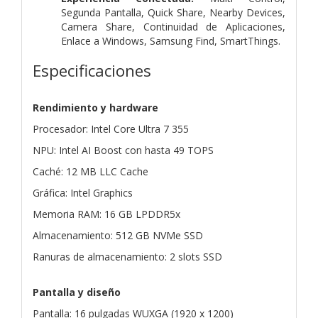
Segunda Pantalla, Quick Share, Nearby Devices,
Camera Share, Continuidad de Aplicaciones,
Enlace a Windows, Samsung Find, SmartThings.
Especificaciones
Rendimiento y hardware
Procesador: Intel Core Ultra 7 355
NPU: Intel AI Boost con hasta 49 TOPS
Caché: 12 MB LLC Cache
Gráfica: Intel Graphics
Memoria RAM: 16 GB LPDDR5x
Almacenamiento: 512 GB NVMe SSD
Ranuras de almacenamiento: 2 slots SSD
Pantalla y diseño
Pantalla: 16 pulgadas WUXGA (1920 x 1200)