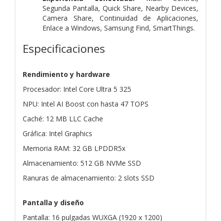
Segunda Pantalla, Quick Share, Nearby Devices,
Camera Share, Continuidad de Aplicaciones,
Enlace a Windows, Samsung Find, SmartThings.
Especificaciones
Rendimiento y hardware
Procesador: Intel Core Ultra 5 325
NPU: Intel AI Boost con hasta 47 TOPS
Caché: 12 MB LLC Cache
Gráfica: Intel Graphics
Memoria RAM: 32 GB LPDDR5x
Almacenamiento: 512 GB NVMe SSD
Ranuras de almacenamiento: 2 slots SSD
Pantalla y diseño
Pantalla: 16 pulgadas WUXGA (1920 x 1200)