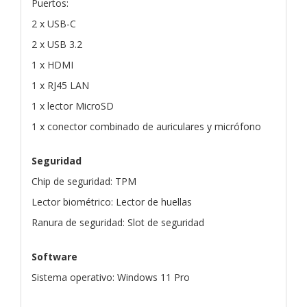
Puertos:
2 x USB-C
2 x USB 3.2
1 x HDMI
1 x RJ45 LAN
1 x lector MicroSD
1 x conector combinado de auriculares y micrófono
Seguridad
Chip de seguridad: TPM
Lector biométrico: Lector de huellas
Ranura de seguridad: Slot de seguridad
Software
Sistema operativo: Windows 11 Pro