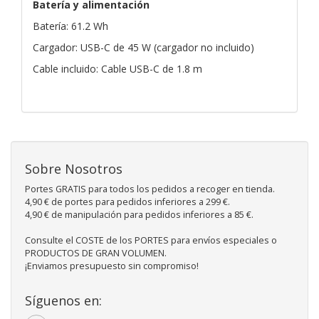
Batería y alimentación
Batería: 61.2 Wh
Cargador: USB-C de 45 W (cargador no incluido)
Cable incluido: Cable USB-C de 1.8 m
Sobre Nosotros
Portes GRATIS para todos los pedidos a recoger en tienda.
4,90 € de portes para pedidos inferiores a 299 €.
4,90 € de manipulación para pedidos inferiores a 85 €.
Consulte el COSTE de los PORTES para envíos especiales o
PRODUCTOS DE GRAN VOLUMEN.
¡Enviamos presupuesto sin compromiso!
Síguenos en: