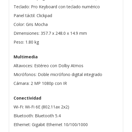
Teclado: Pro Keyboard con teclado numérico
Panel táctil: Clickpad
Color: Gris Mocha
Dimensiones: 357.7 x 248.0 x 14.9 mm
Peso: 1.80 kg
Multimedia
Altavoces: Estéreo con Dolby Atmos
Micrófonos: Doble micrófono digital integrado
Cámara: 2 MP 1080p con IR
Conectividad
Wi-Fi: Wi-Fi 6E (802.11ax 2x2)
Bluetooth: Bluetooth 5.4
Ethernet: Gigabit Ethernet 10/100/1000