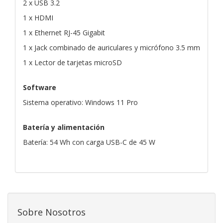
2 x USB 3.2
1 x HDMI
1 x Ethernet RJ-45 Gigabit
1 x Jack combinado de auriculares y micrófono 3.5 mm
1 x Lector de tarjetas microSD
Software
Sistema operativo: Windows 11 Pro
Batería y alimentación
Batería: 54 Wh con carga USB-C de 45 W
Sobre Nosotros