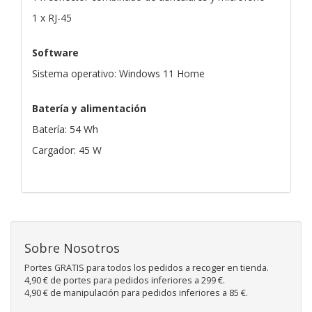
1 x RJ-45
Software
Sistema operativo: Windows 11 Home
Batería y alimentación
Batería: 54 Wh
Cargador: 45 W
Sobre Nosotros
Portes GRATIS para todos los pedidos a recoger en tienda.
4,90 € de portes para pedidos inferiores a 299 €.
4,90 € de manipulación para pedidos inferiores a 85 €.