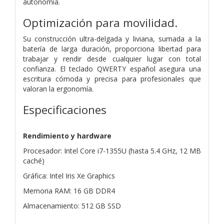
autonomía.
Optimización para movilidad.
Su construcción ultra-delgada y liviana, sumada a la
batería de larga duración, proporciona libertad para
trabajar y rendir desde cualquier lugar con total
confianza. El teclado QWERTY español asegura una
escritura cómoda y precisa para profesionales que
valoran la ergonomía.
Especificaciones
Rendimiento y hardware
Procesador: Intel Core i7-1355U (hasta 5.4 GHz, 12 MB
caché)
Gráfica: Intel Iris Xe Graphics
Memoria RAM: 16 GB DDR4
Almacenamiento: 512 GB SSD