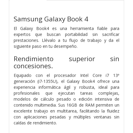
Samsung Galaxy Book 4
El Galaxy Book4 es una herramienta fiable para
expertos que buscan portabilidad sin sacrificar
prestaciones. Llévalo a tu flujo de trabajo y da el
siguiente paso en tu desempeño.
Rendimiento superior sin
concesiones.
Equipado con el procesador Intel Core i7 13ª
generación (i7-1355U), el Galaxy Book4 ofrece una
experiencia informática ágil y robusta, ideal para
profesionales que ejecutan tareas complejas,
modelos de cálculo pesado o edición intensiva de
contenido multimedia. Sus 16GB de RAM permiten un
excelente trabajo en multitarea, facilitando la fluidez
con aplicaciones pesadas y múltiples ventanas sin
caídas de rendimiento.