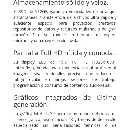
Almacenamiento sólido y veloz.
El SSD de 512GB garantiza velocidades de arranque
instantáneas, transferencia de archivos ultra rápida y
suficiente espacio para proyectos creativos,
repositorios de datos y recursos multimedia de gran
tamaño. Esto se traduce en tiempos de espera
mínimos y una mayor productividad.
Pantalla Full HD nítida y cómoda.
Su display LED de 15.6” Full HD (1920x1080),
antirreflejo, brinda una experiencia visual profesional:
imágenes vivas y detalles precisos que reducen la
fatiga ocular en largas sesiones de trabajo,
programación o consumo de contenido audiovisual.
Gráficos integrados de última
generación.
La gráfica Intel Iris Xe permite un manejo eficiente de
diseño gráfico, visualización 4K y tareas de desarrollo
especializado sin penalizaciones térmicas o de