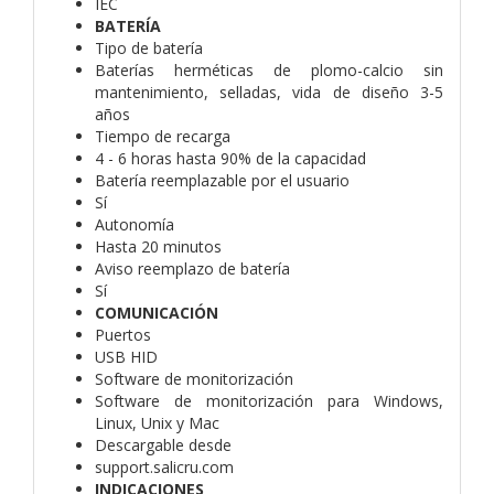
IEC
BATERÍA
Tipo de batería
Baterías herméticas de plomo-calcio sin
mantenimiento, selladas, vida de diseño 3-5
años
Tiempo de recarga
4 - 6 horas hasta 90% de la capacidad
Batería reemplazable por el usuario
Sí
Autonomía
Hasta 20 minutos
Aviso reemplazo de batería
Sí
COMUNICACIÓN
Puertos
USB HID
Software de monitorización
Software de monitorización para Windows,
Linux, Unix y Mac
Descargable desde
support.salicru.com
INDICACIONES