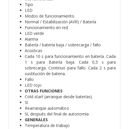
Tipo
LED
Modos de funcionamiento
Normal / Estabilización (AVR) / Batería
Funcionamiento en red
LED verde
Alarma
Batería / batería baja / sobrecarga / fallo
Acústicas
Cada 10 s para funcionamiento en batería. Cada
1 s para Batería baja. Cada 0,5 s para
sobrecarga. Continuo para fallo. Cada 2 s para
sustitución de bateria.
Fallo
LED rojo
OTRAS FUNCIONES
Cold-start (arranque desde baterías)
Sí
Rearranque automático
Sí, después del final de autonomía
GENERALES
Temperatura de trabajo