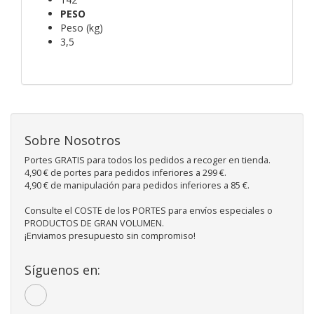
PESO
Peso (kg)
3,5
Sobre Nosotros
Portes GRATIS para todos los pedidos a recoger en tienda.
4,90 € de portes para pedidos inferiores a 299 €.
4,90 € de manipulación para pedidos inferiores a 85 €.
Consulte el COSTE de los PORTES para envíos especiales o
PRODUCTOS DE GRAN VOLUMEN.
¡Enviamos presupuesto sin compromiso!
Síguenos en: