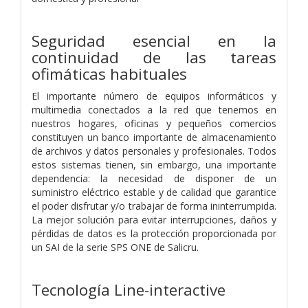
Seguridad esencial en la
continuidad de las tareas
ofimáticas habituales
El importante número de equipos informáticos y
multimedia conectados a la red que tenemos en
nuestros hogares, oficinas y pequeños comercios
constituyen un banco importante de almacenamiento
de archivos y datos personales y profesionales. Todos
estos sistemas tienen, sin embargo, una importante
dependencia: la necesidad de disponer de un
suministro eléctrico estable y de calidad que garantice
el poder disfrutar y/o trabajar de forma ininterrumpida.
La mejor solución para evitar interrupciones, daños y
pérdidas de datos es la protección proporcionada por
un SAI de la serie SPS ONE de Salicru.
Tecnología Line-interactive