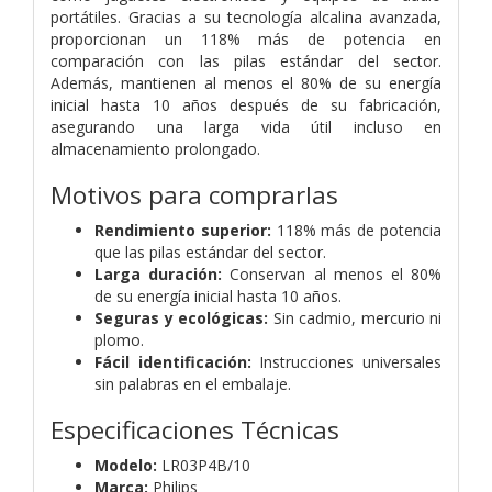
portátiles. Gracias a su tecnología alcalina avanzada,
proporcionan un 118% más de potencia en
comparación con las pilas estándar del sector.
Además, mantienen al menos el 80% de su energía
inicial hasta 10 años después de su fabricación,
asegurando una larga vida útil incluso en
almacenamiento prolongado.
Motivos para comprarlas
Rendimiento superior:
118% más de potencia
que las pilas estándar del sector.
Larga duración:
Conservan al menos el 80%
de su energía inicial hasta 10 años.
Seguras y ecológicas:
Sin cadmio, mercurio ni
plomo.
Fácil identificación:
Instrucciones universales
sin palabras en el embalaje.
Especificaciones Técnicas
Modelo:
LR03P4B/10
Marca:
Philips