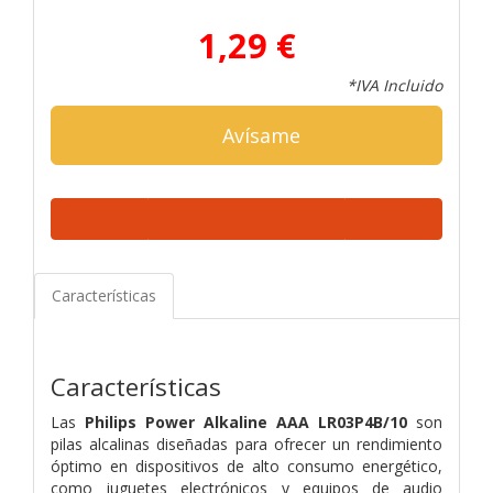
1,29 €
*IVA Incluido
Avísame
Características
Características
Las
Philips Power Alkaline AAA LR03P4B/10
son
pilas alcalinas diseñadas para ofrecer un rendimiento
óptimo en dispositivos de alto consumo energético,
como juguetes electrónicos y equipos de audio