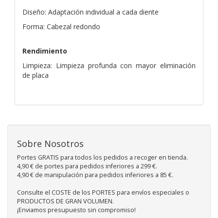
Diseño: Adaptación individual a cada diente
Forma: Cabezal redondo
Rendimiento
Limpieza: Limpieza profunda con mayor eliminación
de placa
Sobre Nosotros
Portes GRATIS para todos los pedidos a recoger en tienda.
4,90 € de portes para pedidos inferiores a 299 €.
4,90 € de manipulación para pedidos inferiores a 85 €.
Consulte el COSTE de los PORTES para envíos especiales o
PRODUCTOS DE GRAN VOLUMEN.
¡Enviamos presupuesto sin compromiso!