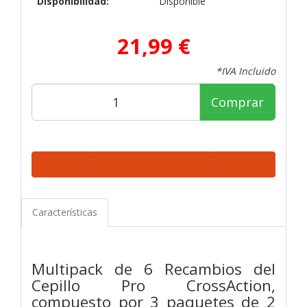
Disponibilidad:
Disponible
21,99 €
*IVA Incluido
Comprar
Características
Multipack de 6 Recambios del
Cepillo Pro CrossAction,
compuesto por 3 paquetes de 2