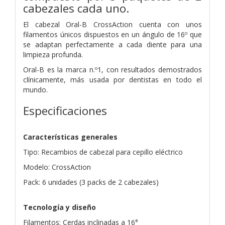
cabezales cada uno.
El cabezal Oral-B CrossAction cuenta con unos
filamentos únicos dispuestos en un ángulo de 16º que
se adaptan perfectamente a cada diente para una
limpieza profunda.
Oral-B es la marca n.º1, con resultados demostrados
clínicamente, más usada por dentistas en todo el
mundo.
Especificaciones
Características generales
Tipo: Recambios de cabezal para cepillo eléctrico
Modelo: CrossAction
Pack: 6 unidades (3 packs de 2 cabezales)
Tecnología y diseño
Filamentos: Cerdas inclinadas a 16°