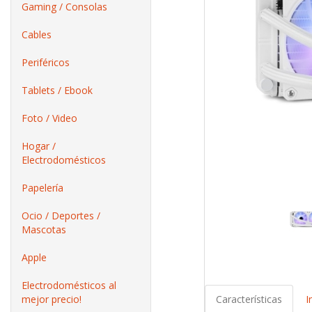
Gaming / Consolas
Cables
Periféricos
Tablets / Ebook
Foto / Video
Hogar /
Electrodomésticos
Papelería
Ocio / Deportes /
Mascotas
Apple
Electrodomésticos al
mejor precio!
Características
I