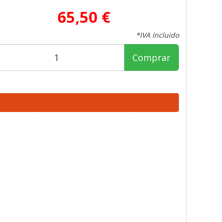
65,50 €
*IVA Incluido
Comprar