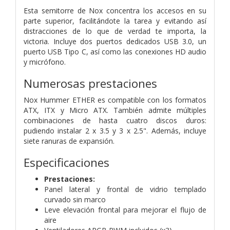
Esta semitorre de Nox concentra los accesos en su
parte superior, facilitándote la tarea y evitando así
distracciones de lo que de verdad te importa, la
victoria. Incluye dos puertos dedicados USB 3.0, un
puerto USB Tipo C, así como las conexiones HD audio
y micrófono.
Numerosas prestaciones
Nox Hummer ETHER es compatible con los formatos
ATX, ITX y Micro ATX. También admite múltiples
combinaciones de hasta cuatro discos duros:
pudiendo instalar 2 x 3.5 y 3 x 2.5". Además, incluye
siete ranuras de expansión.
Especificaciones
Prestaciones:
Panel lateral y frontal de vidrio templado
curvado sin marco
Leve elevación frontal para mejorar el flujo de
aire