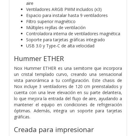
aire
Ventiladores ARGB PWM incluidos (x3)
Espacio para instalar hasta 9 ventiladores
Filtro superior magnético
Múltiples rejillas de ventilación
Controladora interna de ventiladores magnética
Soporte para tarjetas gráficas integrado
USB 3.0 y Type-C de alta velocidad
Hummer ETHER
Nox Hummer ETHER es una semitorre que incorpora
un cristal templado curvo, creando una sensacional
vista panorámica a tu configuración. Este chasis de
Nox incluye 3 ventiladores de 120 cm preinstalados y
cuenta con una leve elevación en su parte delantera,
lo que mejora la entrada del flujo de aire, ayudando a
mantener el equipo en condiciones de refrigeración
óptimas. Además, integra un soporte para tarjetas
gráficas.
Creada para impresionar