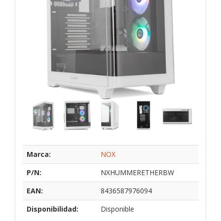
Marca:
NOX
P/N:
NXHUMMERETHERBW
EAN:
8436587976094
Disponibilidad:
Disponible