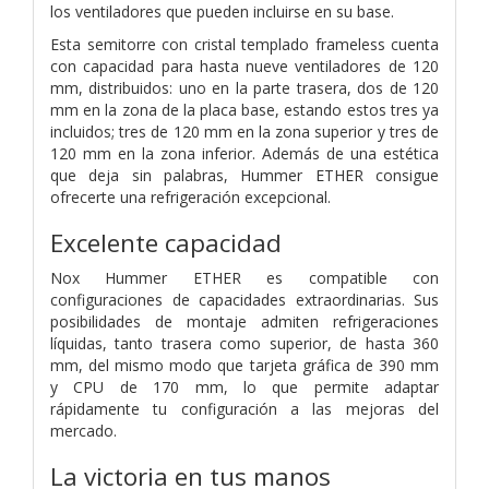
los ventiladores que pueden incluirse en su base.
Esta semitorre con cristal templado frameless cuenta
con capacidad para hasta nueve ventiladores de 120
mm, distribuidos: uno en la parte trasera, dos de 120
mm en la zona de la placa base, estando estos tres ya
incluidos; tres de 120 mm en la zona superior y tres de
120 mm en la zona inferior. Además de una estética
que deja sin palabras, Hummer ETHER consigue
ofrecerte una refrigeración excepcional.
Excelente capacidad
Nox Hummer ETHER es compatible con
configuraciones de capacidades extraordinarias. Sus
posibilidades de montaje admiten refrigeraciones
líquidas, tanto trasera como superior, de hasta 360
mm, del mismo modo que tarjeta gráfica de 390 mm
y CPU de 170 mm, lo que permite adaptar
rápidamente tu configuración a las mejoras del
mercado.
La victoria en tus manos