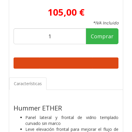
105,00 €
*IVA Incluido
Comprar
Características
Hummer ETHER
Panel lateral y frontal de vidrio templado
curvado sin marco
Leve elevación frontal para mejorar el flujo de