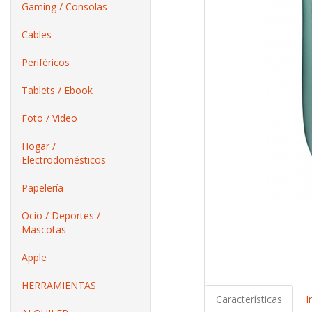
Gaming / Consolas
Cables
Periféricos
Tablets / Ebook
Foto / Video
Hogar /
Electrodomésticos
Papelería
Ocio / Deportes /
Mascotas
Apple
HERRAMIENTAS
Características
I