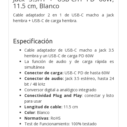
11.5 cm, Blanco
Cable adaptador 2 en 1 de USB-C macho a Jack
hembra + USB-C de carga hembra.
Especificación
Cable adaptador de USB-C macho a Jack 3.5
hembra y un USB-C de carga PD 60W
La función de audio y de carga rápida es
simultánea
Conector de carga:
USB-C PD de hasta 60W
Conector de audio:
Jack 3.5 estéreo, hasta 24
bit / 48 kHz
Conversor digital a analógico integrado
Conectividad Plug and Play
: conectar y listo
para usar
Longitud de cable:
11.5 cm
Color
: Blanco
Normativas
: RoHS
Test de Funcionamiento: 100% testado