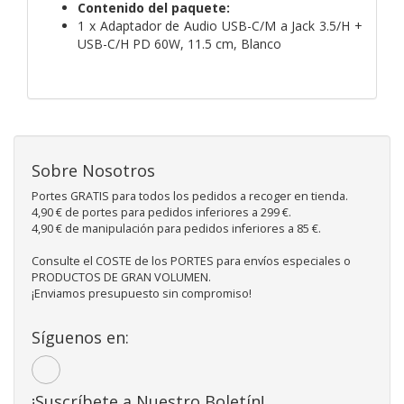
Contenido del paquete:
1 x Adaptador de Audio USB-C/M a Jack 3.5/H +
USB-C/H PD 60W, 11.5 cm, Blanco
Sobre Nosotros
Portes GRATIS para todos los pedidos a recoger en tienda.
4,90 € de portes para pedidos inferiores a 299 €.
4,90 € de manipulación para pedidos inferiores a 85 €.
Consulte el COSTE de los PORTES para envíos especiales o
PRODUCTOS DE GRAN VOLUMEN.
¡Enviamos presupuesto sin compromiso!
Síguenos en:
¡Suscríbete a Nuestro Boletín!