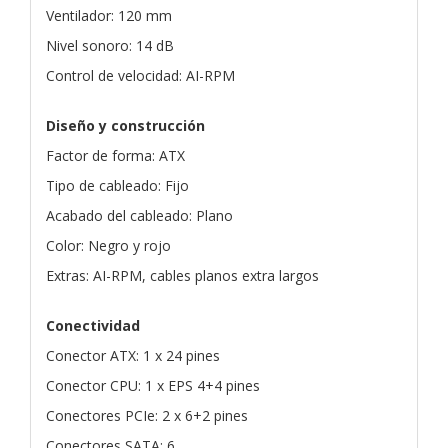
Ventilador: 120 mm
Nivel sonoro: 14 dB
Control de velocidad: AI-RPM
Diseño y construcción
Factor de forma: ATX
Tipo de cableado: Fijo
Acabado del cableado: Plano
Color: Negro y rojo
Extras: AI-RPM, cables planos extra largos
Conectividad
Conector ATX: 1 x 24 pines
Conector CPU: 1 x EPS 4+4 pines
Conectores PCIe: 2 x 6+2 pines
Conectores SATA: 6