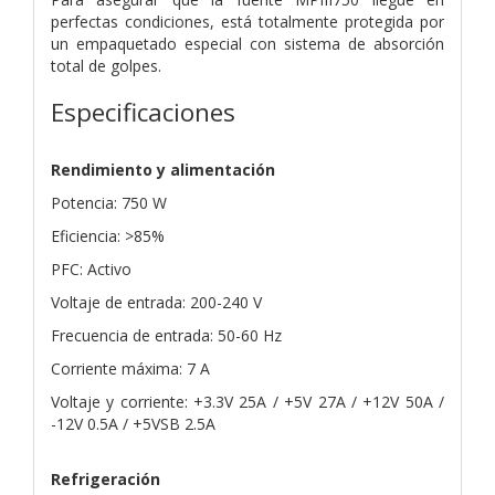
perfectas condiciones, está totalmente protegida por
un empaquetado especial con sistema de absorción
total de golpes.
Especificaciones
Rendimiento y alimentación
Potencia: 750 W
Eficiencia: >85%
PFC: Activo
Voltaje de entrada: 200-240 V
Frecuencia de entrada: 50-60 Hz
Corriente máxima: 7 A
Voltaje y corriente: +3.3V 25A / +5V 27A / +12V 50A /
-12V 0.5A / +5VSB 2.5A
Refrigeración