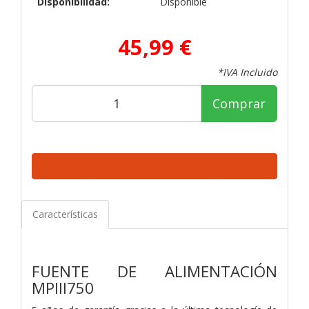
Disponibilidad:
Disponible
45,99 €
*IVA Incluido
Comprar
Características
FUENTE DE ALIMENTACIÓN
MPIII750