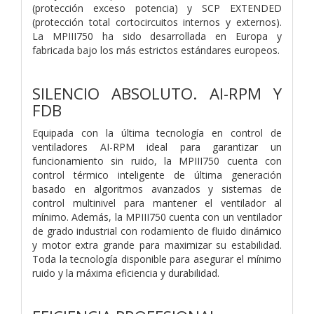
(protección exceso potencia) y SCP EXTENDED
(protección total cortocircuitos internos y externos).
La MPIII750 ha sido desarrollada en Europa y
fabricada bajo los más estrictos estándares europeos.
SILENCIO ABSOLUTO. AI-RPM Y
FDB
Equipada con la última tecnología en control de
ventiladores AI-RPM ideal para garantizar un
funcionamiento sin ruido, la MPIII750 cuenta con
control térmico inteligente de última generación
basado en algoritmos avanzados y sistemas de
control multinivel para mantener el ventilador al
mínimo. Además, la MPIII750 cuenta con un ventilador
de grado industrial con rodamiento de fluido dinámico
y motor extra grande para maximizar su estabilidad.
Toda la tecnología disponible para asegurar el mínimo
ruido y la máxima eficiencia y durabilidad.