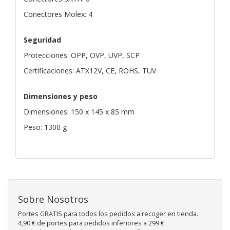
Conectores Molex: 4
Seguridad
Protecciones: OPP, OVP, UVP, SCP
Certificaciones: ATX12V, CE, ROHS, TUV
Dimensiones y peso
Dimensiones: 150 x 145 x 85 mm
Peso: 1300 g
Sobre Nosotros
Portes GRATIS para todos los pedidos a recoger en tienda.
4,90 € de portes para pedidos inferiores a 299 €.