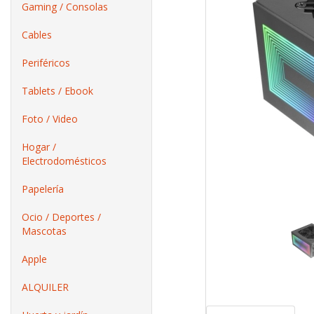
Gaming / Consolas
Cables
Periféricos
Tablets / Ebook
Foto / Video
Hogar /
Electrodomésticos
Papelería
Ocio / Deportes /
Mascotas
Apple
ALQUILER