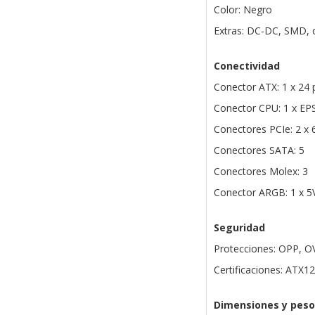
Color: Negro
Extras: DC-DC, SMD, c
Conectividad
Conector ATX: 1 x 24 
Conector CPU: 1 x EP
Conectores PCIe: 2 x 
Conectores SATA: 5
Conectores Molex: 3
Conector ARGB: 1 x 5V
Seguridad
Protecciones: OPP, O
Certificaciones: ATX1
Dimensiones y peso