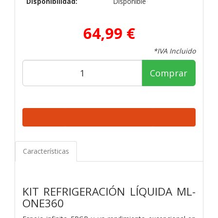
Disponibilidad:
Disponible
64,99 €
*IVA Incluido
Comprar
Características
KIT REFRIGERACIÓN LÍQUIDA ML-
ONE360