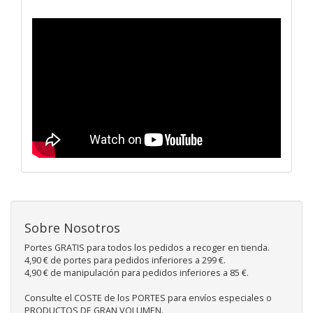
Sobre Nosotros
Portes GRATIS para todos los pedidos a recoger en tienda.
4,90 € de portes para pedidos inferiores a 299 €.
4,90 € de manipulación para pedidos inferiores a 85 €.
Consulte el COSTE de los PORTES para envíos especiales o
PRODUCTOS DE GRAN VOLUMEN.