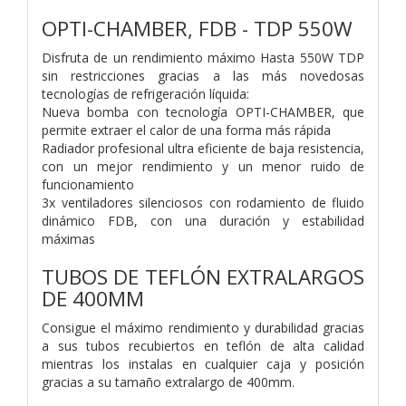
OPTI-CHAMBER, FDB - TDP 550W
Disfruta de un rendimiento máximo Hasta 550W TDP
sin restricciones gracias a las más novedosas
tecnologías de refrigeración líquida:
Nueva bomba con tecnología OPTI-CHAMBER, que
permite extraer el calor de una forma más rápida
Radiador profesional ultra eficiente de baja resistencia,
con un mejor rendimiento y un menor ruido de
funcionamiento
3x ventiladores silenciosos con rodamiento de fluido
dinámico FDB, con una duración y estabilidad
máximas
TUBOS DE TEFLÓN EXTRALARGOS
DE 400MM
Consigue el máximo rendimiento y durabilidad gracias
a sus tubos recubiertos en teflón de alta calidad
mientras los instalas en cualquier caja y posición
gracias a su tamaño extralargo de 400mm.